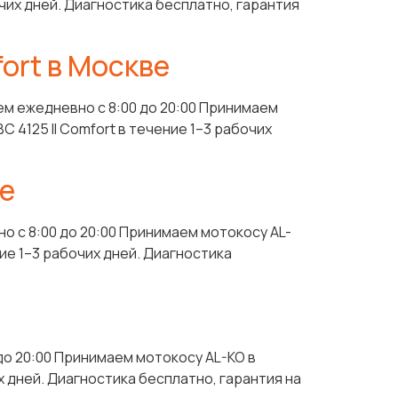
чих дней. Диагностика бесплатно, гарантия
ort в Москве
ем ежедневно с 8:00 до 20:00 Принимаем
4125 II Comfort в течение 1–3 рабочих
ве
о с 8:00 до 20:00 Принимаем мотокосу AL-
ие 1–3 рабочих дней. Диагностика
до 20:00 Принимаем мотокосу AL-KO в
 дней. Диагностика бесплатно, гарантия на