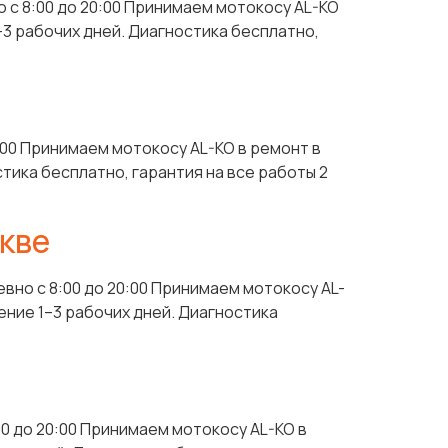
 с 8:00 до 20:00 Принимаем мотокосу AL-KO
–3 рабочих дней. Диагностика бесплатно,
:00 Принимаем мотокосу AL-KO в ремонт в
тика бесплатно, гарантия на все работы 2
скве
вно с 8:00 до 20:00 Принимаем мотокосу AL-
ение 1–3 рабочих дней. Диагностика
00 до 20:00 Принимаем мотокосу AL-KO в