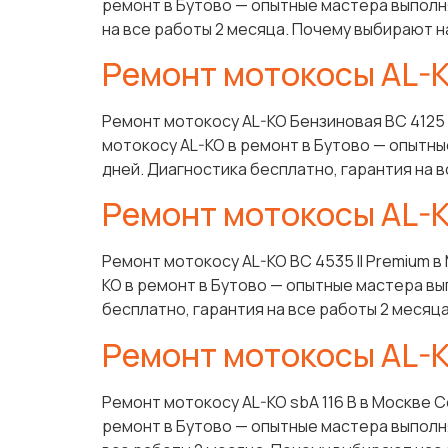
ремонт в Бутово — опытные мастера выполня
на все работы 2 месяца. Почему выбирают на
Ремонт мотокосы AL-KO
Ремонт мотокосу AL-KO Бензиновая BC 4125 
мотокосу AL-KO в ремонт в Бутово — опытны
дней. Диагностика бесплатно, гарантия на 
Ремонт мотокосы AL-K
Ремонт мотокосу AL-KO BC 4535 II Premium 
KO в ремонт в Бутово — опытные мастера вы
бесплатно, гарантия на все работы 2 месяца
Ремонт мотокосы AL-KO
Ремонт мотокосу AL-KO sbA 116 B в Москве 
ремонт в Бутово — опытные мастера выполня