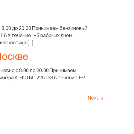
 8:00 до 20:00 Принимаем бензиновый
16 в течение 1–3 рабочих дней.
иагностика […]
Москве
невно с 8:00 до 20:00 Принимаем
ера AL-KO BC 225 L-S в течение 1–3
Next
→