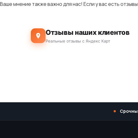
Ваше мнение также важно для нас! Если у вас есть отзывы
Отзывы наших клиентов
Реальные отзывы с Яндекс Карт
Срочны