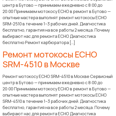
центр в Бутово — принимаем ежедневно с 8:00 до
20:00 Принимаем мотокосу ECHO в ремонт в Бутово —
опытные мастера выполнят ремонт мотокосы ECHO
SRM-2510 в течение 1–3 рабочих дней. Диагностика
бесплатно, гарантия на все работы 2 месяца. Почему
выбирают нас для ремонта ECHO Диагностика
бесплатно Ремонт карбюратора […]
Ремонт мотокосы ECHO
SRM-4510 в Москве
Ремонт мотокосу ECHO SRM-4510 в Москве Сервисный
центр в Бутово — принимаем ежедневно с 8:00 до
20:00 Принимаем мотокосу ECHO в ремонт в Бутово —
опытные мастера выполнят ремонт мотокосы ECHO
SRM-4510 в течение 1–3 рабочих дней. Диагностика
бесплатно, гарантия на все работы 2 месяца. Почему
выбирают нас для ремонта ECHO Диагностика