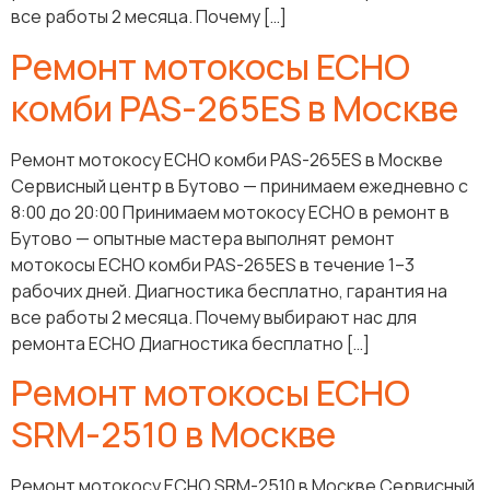
все работы 2 месяца. Почему […]
Ремонт мотокосы ECHO
комби PAS-265ES в Москве
Ремонт мотокосу ECHO комби PAS-265ES в Москве
Сервисный центр в Бутово — принимаем ежедневно с
8:00 до 20:00 Принимаем мотокосу ECHO в ремонт в
Бутово — опытные мастера выполнят ремонт
мотокосы ECHO комби PAS-265ES в течение 1–3
рабочих дней. Диагностика бесплатно, гарантия на
все работы 2 месяца. Почему выбирают нас для
ремонта ECHO Диагностика бесплатно […]
Ремонт мотокосы ECHO
SRM-2510 в Москве
Ремонт мотокосу ECHO SRM-2510 в Москве Сервисный