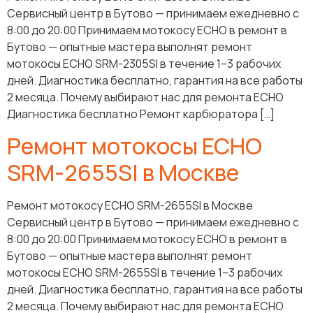
Сервисный центр в Бутово — принимаем ежедневно с
8:00 до 20:00 Принимаем мотокосу ECHO в ремонт в
Бутово — опытные мастера выполнят ремонт
мотокосы ECHO SRM-2305SI в течение 1–3 рабочих
дней. Диагностика бесплатно, гарантия на все работы
2 месяца. Почему выбирают нас для ремонта ECHO
Диагностика бесплатно Ремонт карбюратора […]
Ремонт мотокосы ECHO
SRM-2655SI в Москве
Ремонт мотокосу ECHO SRM-2655SI в Москве
Сервисный центр в Бутово — принимаем ежедневно с
8:00 до 20:00 Принимаем мотокосу ECHO в ремонт в
Бутово — опытные мастера выполнят ремонт
мотокосы ECHO SRM-2655SI в течение 1–3 рабочих
дней. Диагностика бесплатно, гарантия на все работы
2 месяца. Почему выбирают нас для ремонта ECHO