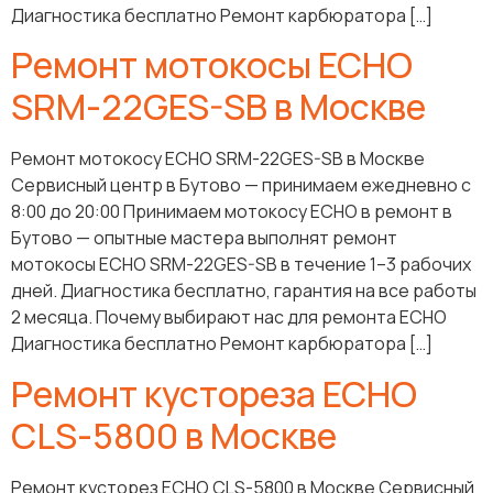
Диагностика бесплатно Ремонт карбюратора […]
Ремонт мотокосы ECHO
SRM-22GES-SB в Москве
Ремонт мотокосу ECHO SRM-22GES-SB в Москве
Сервисный центр в Бутово — принимаем ежедневно с
8:00 до 20:00 Принимаем мотокосу ECHO в ремонт в
Бутово — опытные мастера выполнят ремонт
мотокосы ECHO SRM-22GES-SB в течение 1–3 рабочих
дней. Диагностика бесплатно, гарантия на все работы
2 месяца. Почему выбирают нас для ремонта ECHO
Диагностика бесплатно Ремонт карбюратора […]
Ремонт кустореза ECHO
CLS-5800 в Москве
Ремонт кусторез ECHO CLS-5800 в Москве Сервисный