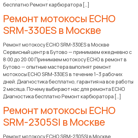
бесплатно Ремонт карбюратора […]
Ремонт мотокосы ECHO
SRM-330ES в Москве
Ремонт мотокосу ECHO SRM-330ES в Москве
Сервисный центр в Бутово — принимаем ежедневно с
8:00 до 20:00 Принимаем мотокосу ECHO в ремонт в
Бутово — опытные мастера выполнят ремонт
мотокосы ECHO SRM-330ES в течение 1–3 рабочих
дней. Диагностика бесплатно, гарантия на все работы
2 месяца. Почему выбирают нас для ремонта ECHO
Диагностика бесплатно Ремонт карбюратора […]
Ремонт мотокосы ECHO
SRM-2305SI в Москве
Ремонт мотокосу ECHO SRM-2305SI в Москве