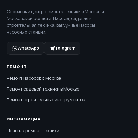
Сервисный центр ремонта техники в Москве и
Московской области. Насосы, садовая и
строительная техника, вакуумные насосы,
насосные станции.
WhatsApp
Telegram
РЕМОНТ
Ремонт насосов в Москве
Ремонт садовой техники в Москве
Ремонт строительных инструментов
ИНФОРМАЦИЯ
Цены на ремонт техники