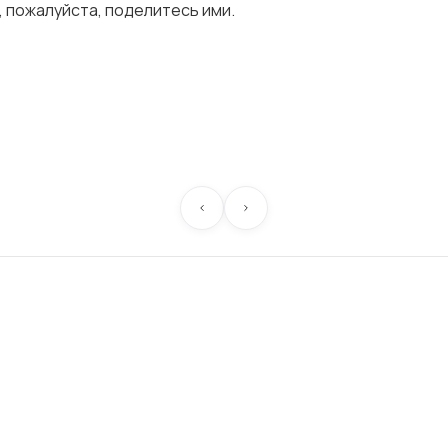
, пожалуйста, поделитесь ими.