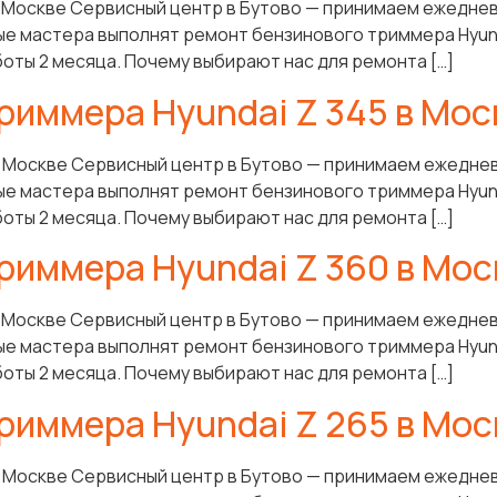
в Москве Сервисный центр в Бутово — принимаем ежеднев
ые мастера выполнят ремонт бензинового триммера Hyunda
боты 2 месяца. Почему выбирают нас для ремонта […]
риммера Hyundai Z 345 в Мос
в Москве Сервисный центр в Бутово — принимаем ежеднев
ые мастера выполнят ремонт бензинового триммера Hyunda
боты 2 месяца. Почему выбирают нас для ремонта […]
риммера Hyundai Z 360 в Мос
в Москве Сервисный центр в Бутово — принимаем ежеднев
ые мастера выполнят ремонт бензинового триммера Hyunda
боты 2 месяца. Почему выбирают нас для ремонта […]
риммера Hyundai Z 265 в Мос
в Москве Сервисный центр в Бутово — принимаем ежеднев