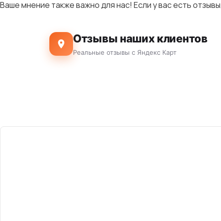
Ваше мнение также важно для нас! Если у вас есть отзывы
Отзывы наших клиентов
Реальные отзывы с Яндекс Карт