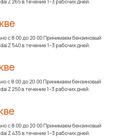
i Z 265 в течение 1–3 рабочих дней.
кве
но с 8:00 до 20:00 Принимаем бензиновый
i Z 540 в течение 1–3 рабочих дней.
кве
но с 8:00 до 20:00 Принимаем бензиновый
i Z 250 в течение 1–3 рабочих дней.
кве
но с 8:00 до 20:00 Принимаем бензиновый
i Z 435 в течение 1–3 рабочих дней.