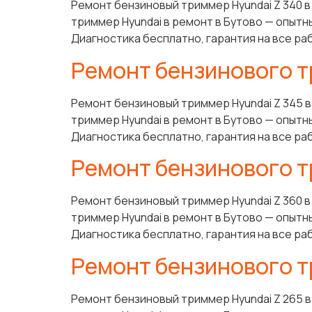
Ремонт бензиновый триммер Hyundai Z 340 
триммер Hyundai в ремонт в Бутово — опытн
Диагностика бесплатно, гарантия на все ра
Ремонт бензинового т
Ремонт бензиновый триммер Hyundai Z 345 
триммер Hyundai в ремонт в Бутово — опытн
Диагностика бесплатно, гарантия на все ра
Ремонт бензинового т
Ремонт бензиновый триммер Hyundai Z 360 
триммер Hyundai в ремонт в Бутово — опытн
Диагностика бесплатно, гарантия на все ра
Ремонт бензинового т
Ремонт бензиновый триммер Hyundai Z 265 