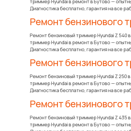
триммер Hyundai в ремонт в Бутово — опытн
Диагностика бесплатно, гарантия на все ра
Ремонт бензинового т
Ремонт бензиновый триммер Hyundai Z 540 
триммер Hyundai в ремонт в Бутово — опытн
Диагностика бесплатно, гарантия на все ра
Ремонт бензинового т
Ремонт бензиновый триммер Hyundai Z 250 
триммер Hyundai в ремонт в Бутово — опытн
Диагностика бесплатно, гарантия на все ра
Ремонт бензинового т
Ремонт бензиновый триммер Hyundai Z 435 
триммер Hyundai в ремонт в Бутово — опытн