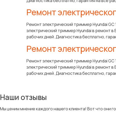
Диагностика бесплатно, гарантия на все ра
Ремонт электрическог
Ремонт электрический триммер Hyundai GC 
электрический триммер Hyundai в ремонт в 
рабочих дней. Диагностика бесплатно, гара
Ремонт электрическог
Ремонт электрический триммер Hyundai GC 
электрический триммер Hyundai в ремонт в 
рабочих дней. Диагностика бесплатно, гара
Наши отзывы
Мы ценим мнение каждого нашего клиента! Вот что они г