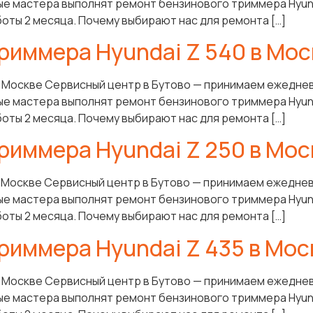
ые мастера выполнят ремонт бензинового триммера Hyunda
боты 2 месяца. Почему выбирают нас для ремонта […]
риммера Hyundai Z 540 в Мос
в Москве Сервисный центр в Бутово — принимаем ежеднев
ые мастера выполнят ремонт бензинового триммера Hyunda
боты 2 месяца. Почему выбирают нас для ремонта […]
риммера Hyundai Z 250 в Мос
в Москве Сервисный центр в Бутово — принимаем ежеднев
ые мастера выполнят ремонт бензинового триммера Hyunda
боты 2 месяца. Почему выбирают нас для ремонта […]
риммера Hyundai Z 435 в Мос
в Москве Сервисный центр в Бутово — принимаем ежеднев
ые мастера выполнят ремонт бензинового триммера Hyunda