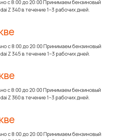
но с 8:00 до 20:00 Принимаем бензиновый
i Z 340 в течение 1–3 рабочих дней.
кве
но с 8:00 до 20:00 Принимаем бензиновый
i Z 345 в течение 1–3 рабочих дней.
кве
но с 8:00 до 20:00 Принимаем бензиновый
i Z 360 в течение 1–3 рабочих дней.
кве
но с 8:00 до 20:00 Принимаем бензиновый