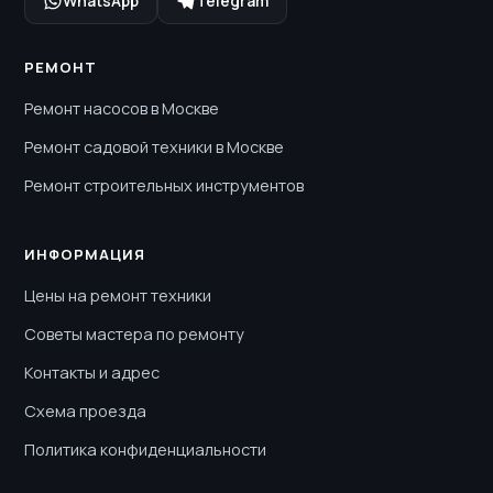
WhatsApp
Telegram
РЕМОНТ
Ремонт насосов в Москве
Ремонт садовой техники в Москве
Ремонт строительных инструментов
ИНФОРМАЦИЯ
Цены на ремонт техники
Советы мастера по ремонту
Контакты и адрес
Схема проезда
Политика конфиденциальности