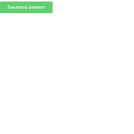
Заказать ремонт