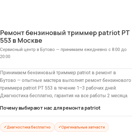
Ремонт бензиновый триммер patriot PT
553 в Москве
Сервисный центр в Бутово — принимаем ежедневно с 8:00 до
20:00
Принимаем бензиновый триммер patriot в ремонт в
Бутово — опытные мастера выполнят ремонт бензинового
триммера patriot PT 553 в течение 1–3 рабочих дней.
Диагностика бесплатно, гарантия на все работы 2 месяца.
Почему выбирают нас для ремонта patriot
Диагностика бесплатно
Оригинальные запчасти