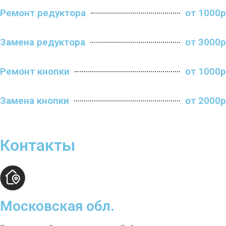
Ремонт редуктора
от 1000р
Замена редуктора
от 3000р
Ремонт кнопки
от 1000р
Замена кнопки
от 2000р
Контакты
Московская обл.