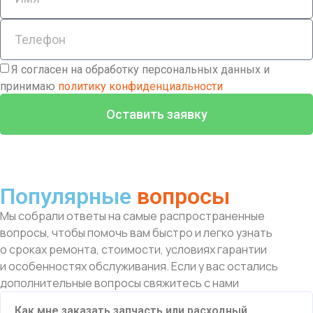
Я согласен на обработку персональных данных и
принимаю
политику конфиденциальности
Оставить заявку
Популярные
вопросы
Мы собрали ответы на самые распространенные
вопросы, чтобы помочь вам быстро и легко узнать
о сроках ремонта, стоимости, условиях гарантии
и особенностях обслуживания. Если у вас остались
дополнительные вопросы свяжитесь с нами
Как мне заказать запчасть или расходный