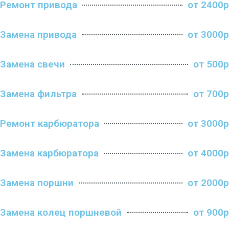
Ремонт привода
от 2400р
Замена привода
от 3000р
Замена свечи
от 500р
Замена фильтра
от 700р
Ремонт карбюратора
от 3000р
Замена карбюратора
от 4000р
Замена поршни
от 2000р
Замена колец поршневой
от 900р