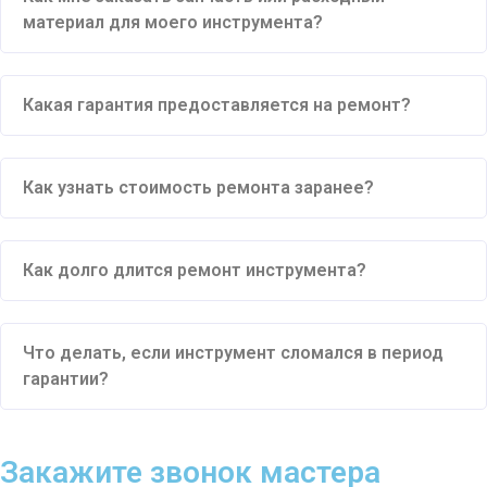
материал для моего инструмента?
Какая гарантия предоставляется на ремонт?
Как узнать стоимость ремонта заранее?
Как долго длится ремонт инструмента?
Что делать, если инструмент сломался в период
гарантии?
Закажите звонок мастера