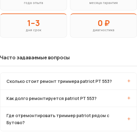
года опыта
месяца гарантия
1–3
0 ₽
дня срок
диагностика
Часто задаваемые вопросы
Сколько стоит ремонт триммера patriot PT 553?
Как долго ремонтируется patriot PT 553?
Где отремонтировать триммер patriot рядом с
Бутово?