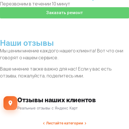
Перезвоним в течении 10 минут
Заказать ремонт
Наши отзывы
Мы ценим мнение каждого нашего клиента! Вот что они
говорят о нашем сервисе.
Ваше мнение также важно для нас! Если у вас есть
отзывы, пожалуйста, поделитесь ими.
Отзывы наших клиентов
Реальные отзывы с Яндекс Карт
Листайте категории