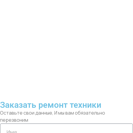
Заказать ремонт техники
Оставьте свои данные, И мы вам обязательно
перезвоним