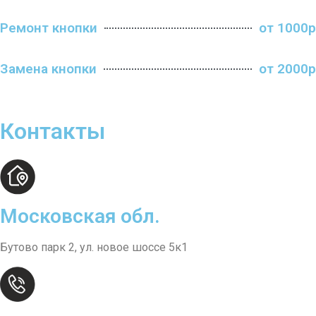
Ремонт кнопки
от 1000р
Замена кнопки
от 2000р
Контакты
Московская обл.
Бутово парк 2, ул. новое шоссе 5к1