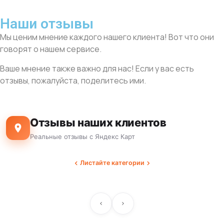
Наши отзывы
Мы ценим мнение каждого нашего клиента! Вот что они
говорят о нашем сервисе.
Ваше мнение также важно для нас! Если у вас есть
отзывы, пожалуйста, поделитесь ими.
Отзывы наших клиентов
Реальные отзывы с Яндекс Карт
Листайте категории