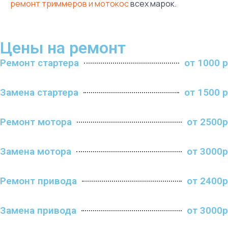
ремонт триммеров и мотокос
всех марок.
Цены на ремонт
Ремонт стартера
от 1000 р
Замена стартера
от 1500 р
Ремонт мотора
от 2500р
Замена мотора
от 3000р
Ремонт привода
от 2400р
Замена привода
от 3000р