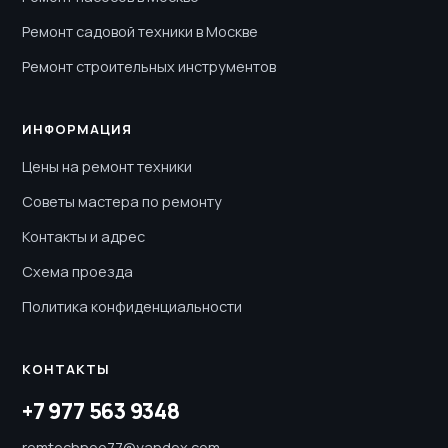
Ремонт садовой техники в Москве
Ремонт строительных инструментов
ИНФОРМАЦИЯ
Цены на ремонт техники
Советы мастера по ремонту
Контакты и адрес
Схема проезда
Политика конфиденциальности
КОНТАКТЫ
+7 977 563 9348
remtechnoo77@yandex.com