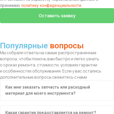
принимаю
политику конфиденциальности
Оставить заявку
Популярные
вопросы
Мы собрали ответы на самые распространенные
вопросы, чтобы помочь вам быстро и легко узнать
о сроках ремонта, стоимости, условиях гарантии
и особенностях обслуживания. Если у вас остались
дополнительные вопросы свяжитесь с нами
Как мне заказать запчасть или расходный
материал для моего инструмента?
Какая гарантия предоставляется на ремонт?