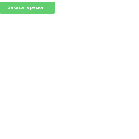
Заказать ремонт