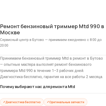
Ремонт бензиновый триммер Mtd 990 в
Москве
Сервисный центр в Бутово — принимаем ежедневно с 8:00 до
20:00
Принимаем бензиновый триммер Mtd в ремонт в Бутово
— опытные мастера выполнят ремонт бензинового
триммера Mtd 990 в течение 1–3 рабочих дней.
Диагностика бесплатно, гарантия на все работы 2 месяца.
Почему выбирают нас для ремонта Mtd
Диагностика бесплатно
Оригинальные запчасти