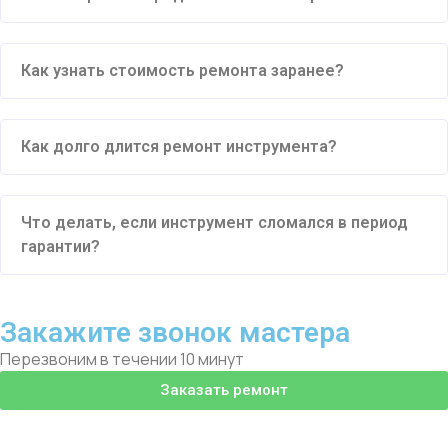
Как узнать стоимость ремонта заранее?
Как долго длится ремонт инструмента?
Что делать, если инструмент сломался в период
гарантии?
Закажите звонок мастера
Перезвоним в течении 10 минут
Заказать ремонт