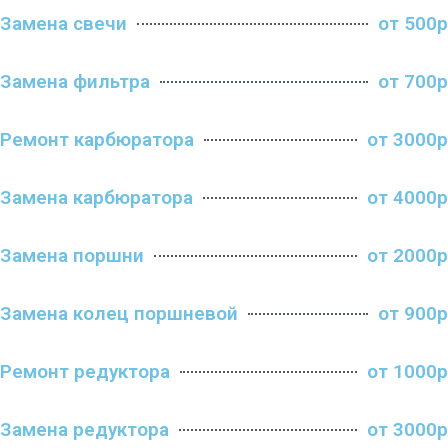
Замена свечи
от 500р
Замена фильтра
от 700р
Ремонт карбюратора
от 3000р
Замена карбюратора
от 4000р
Замена поршни
от 2000р
Замена колец поршневой
от 900р
Ремонт редуктора
от 1000р
Замена редуктора
от 3000р