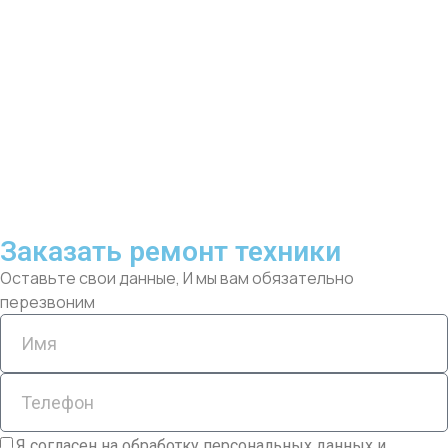
Заказать ремонт техники
Оставьте свои данные, И мы вам обязательно
перезвоним
Я согласен на обработку персональных данных и