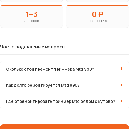
1–3
0 ₽
дня срок
диагностика
Часто задаваемые вопросы
Сколько стоит ремонт триммера Mtd 990?
Как долго ремонтируется Mtd 990?
Где отремонтировать триммер Mtd рядом с Бутово?