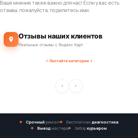
Ваше мнение также важно для нас! Если у вас есть
отзывы, пожалуйста, поделитесь ими.
Отзывы наших клиентов
Реальные отзывы с Яндекс Карт
Листайте категории
Срочный
ремонт
Бесплатная
диагностика
Выезд
мастера
Забор
курьером