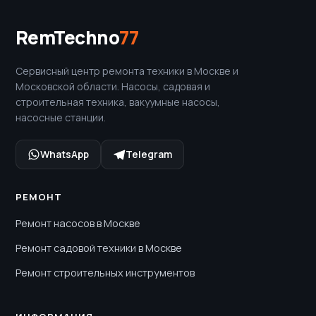
RemTechno
77
Сервисный центр ремонта техники в Москве и
Московской области. Насосы, садовая и
строительная техника, вакуумные насосы,
насосные станции.
WhatsApp
Telegram
РЕМОНТ
Ремонт насосов в Москве
Ремонт садовой техники в Москве
Ремонт строительных инструментов