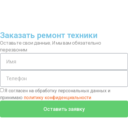
Заказать ремонт техники
Оставьте свои данные, И мы вам обязательно
перезвоним
Я согласен на обработку персональных данных и
принимаю
политику конфиденциальности
Оставить заявку