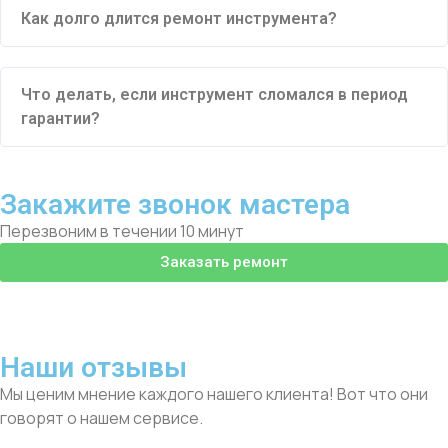
Как долго длится ремонт инструмента?
Что делать, если инструмент сломался в период
гарантии?
Закажите звонок мастера
Перезвоним в течении 10 минут
Заказать ремонт
Наши отзывы
Мы ценим мнение каждого нашего клиента! Вот что они
говорят о нашем сервисе.