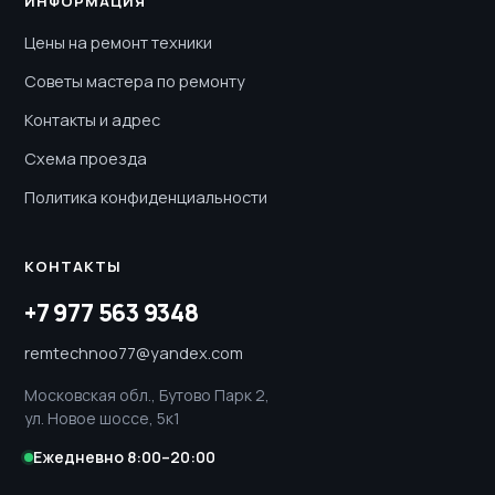
ИНФОРМАЦИЯ
Цены на ремонт техники
Советы мастера по ремонту
Контакты и адрес
Схема проезда
Политика конфиденциальности
КОНТАКТЫ
+7 977 563 9348
remtechnoo77@yandex.com
Московская обл., Бутово Парк 2,
ул. Новое шоссе, 5к1
Ежедневно 8:00–20:00