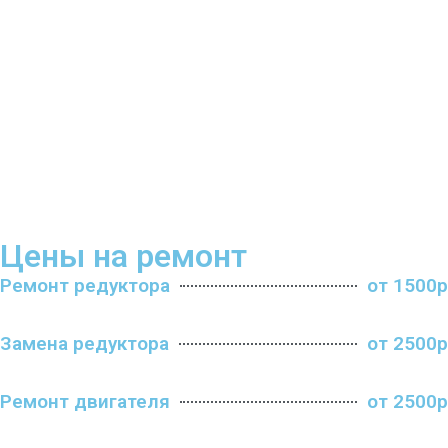
Цены на ремонт
Ремонт редуктора
от 1500р
Замена редуктора
от 2500р
Ремонт двигателя
от 2500р