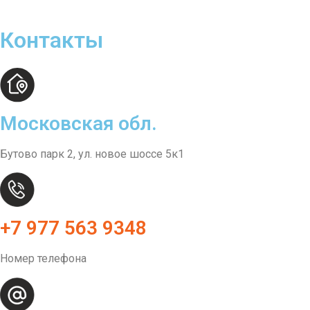
Контакты
Московская обл.
Бутово парк 2, ул. новое шоссе 5к1
+7 977 563 9348
Номер телефона