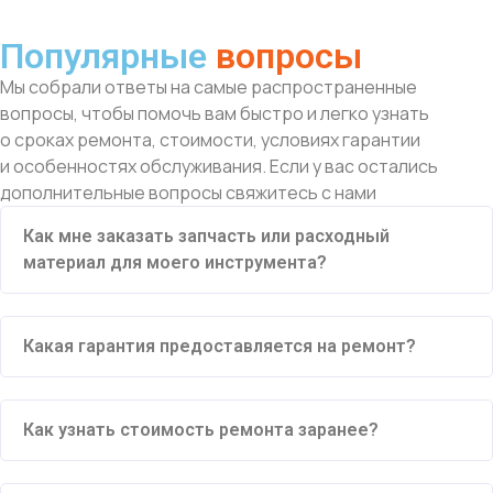
Популярные
вопросы
Мы собрали ответы на самые распространенные
вопросы, чтобы помочь вам быстро и легко узнать
о сроках ремонта, стоимости, условиях гарантии
и особенностях обслуживания. Если у вас остались
дополнительные вопросы свяжитесь с нами
Как мне заказать запчасть или расходный
материал для моего инструмента?
Какая гарантия предоставляется на ремонт?
Как узнать стоимость ремонта заранее?