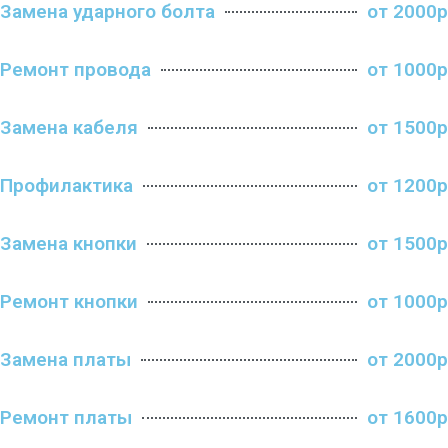
Замена ударного болта
от 2000р
Ремонт провода
от 1000р
Замена кабеля
от 1500р
Профилактика
от 1200р
Замена кнопки
от 1500р
Ремонт кнопки
от 1000р
Замена платы
от 2000р
Ремонт платы
от 1600р