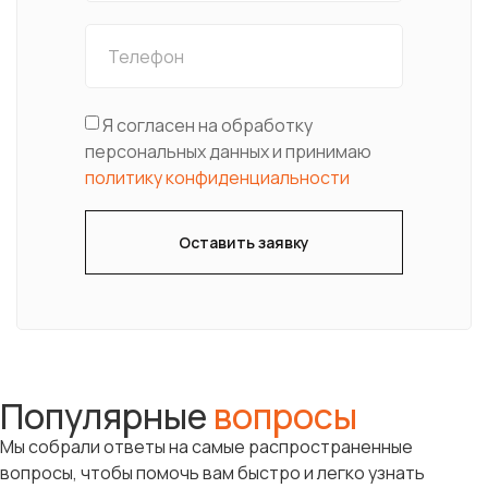
Я согласен на обработку
персональных данных и принимаю
политику конфиденциальности
Оставить заявку
Популярные
вопросы
Мы собрали ответы на самые распространенные
вопросы, чтобы помочь вам быстро и легко узнать