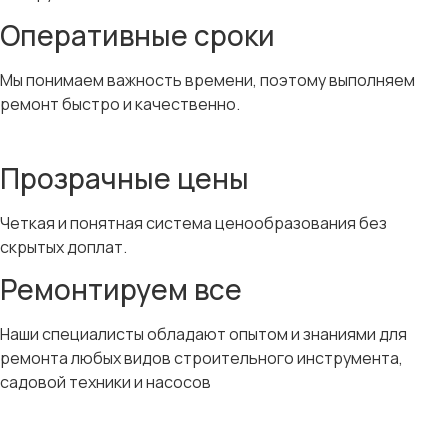
Оперативные сроки
Мы понимаем важность времени, поэтому выполняем
ремонт быстро и качественно.
Прозрачные цены
Четкая и понятная система ценообразования без
скрытых доплат.
Ремонтируем все
Наши специалисты обладают опытом и знаниями для
ремонта любых видов строительного инструмента,
садовой техники и насосов