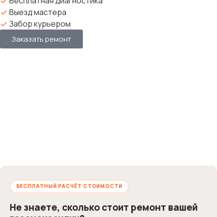
Бесплатная диагностика
Выезд мастера
Забор курьером
Заказать ремонт
БЕСПЛАТНЫЙ РАСЧЁТ СТОИМОСТИ
Не знаете, сколько стоит ремонт вашей