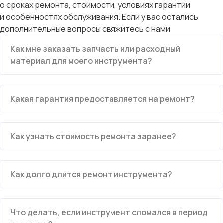
о сроках ремонта, стоимости, условиях гарантии
и особенностях обслуживания. Если у вас остались
дополнительные вопросы свяжитесь с нами
Как мне заказать запчасть или расходный
материал для моего инструмента?
Какая гарантия предоставляется на ремонт?
Как узнать стоимость ремонта заранее?
Как долго длится ремонт инструмента?
Что делать, если инструмент сломался в период