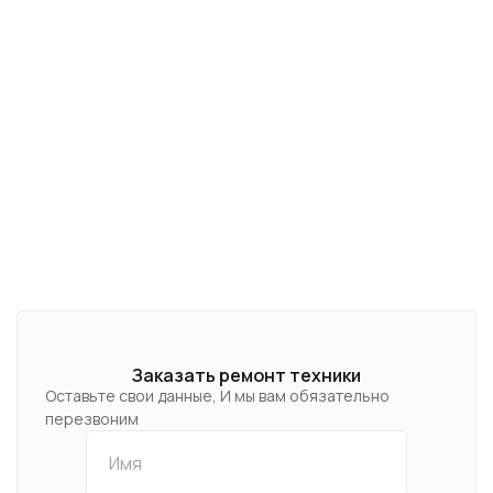
Заказать ремонт техники
Оставьте свои данные, И мы вам обязательно
перезвоним