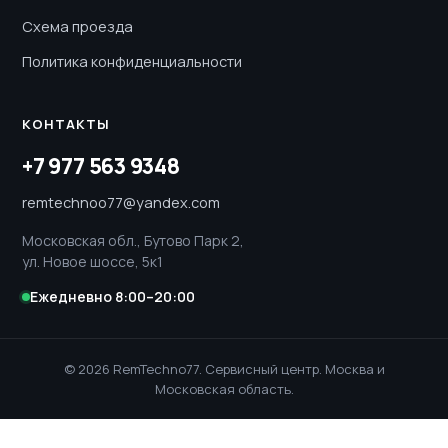
Схема проезда
Политика конфиденциальности
КОНТАКТЫ
+7 977 563 9348
remtechnoo77@yandex.com
Московская обл., Бутово Парк 2,
ул. Новое шоссе, 5к1
Ежедневно 8:00–20:00
© 2026 RemTechno77. Сервисный центр. Москва и
Московская область.