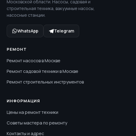
Московской области. Насосы, садовая и
строительная техника, вакуумные насосы,
насосные станции.
WhatsApp
Telegram
РЕМОНТ
Ремонт насосов в Москве
Ремонт садовой техники в Москве
Ремонт строительных инструментов
ИНФОРМАЦИЯ
Цены на ремонт техники
Советы мастера по ремонту
Контакты и адрес