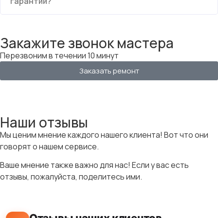
гарантии?
Закажите звонок мастера
Перезвоним в течении 10 минут
Заказать ремонт
Наши отзывы
Мы ценим мнение каждого нашего клиента! Вот что они
говорят о нашем сервисе.
Ваше мнение также важно для нас! Если у вас есть
отзывы, пожалуйста, поделитесь ими.
Отзывы наших клиентов