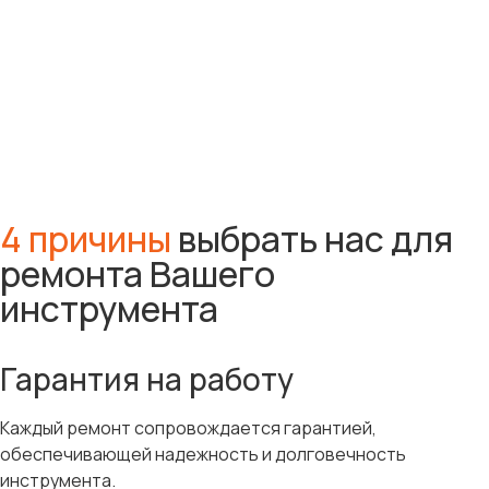
4 причины
выбрать нас для
ремонта Вашего
инструмента
Гарантия на работу
Каждый ремонт сопровождается гарантией,
обеспечивающей надежность и долговечность
инструмента.