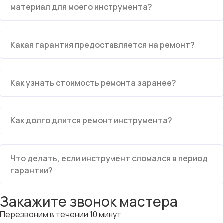
материал для моего инструмента?
Какая гарантия предоставляется на ремонт?
Как узнать стоимость ремонта заранее?
Как долго длится ремонт инструмента?
Что делать, если инструмент сломался в период
гарантии?
Закажите звонок мастера
Перезвоним в течении 10 минут