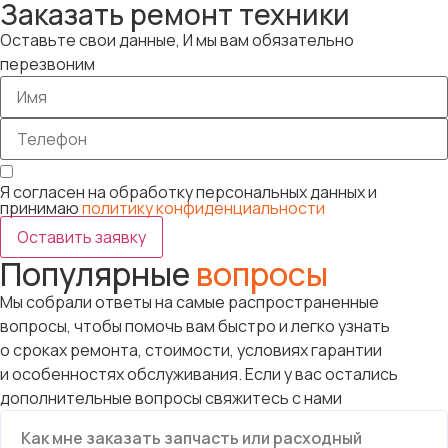
Заказать ремонт техники
Оставьте свои данные, И мы вам обязательно
перезвоним
Я согласен на обработку персональных данных и
принимаю
политику конфиденциальности
Оставить заявку
Популярные
вопросы
Мы собрали ответы на самые распространенные
вопросы, чтобы помочь вам быстро и легко узнать
о сроках ремонта, стоимости, условиях гарантии
и особенностях обслуживания. Если у вас остались
дополнительные вопросы свяжитесь с нами
Как мне заказать запчасть или расходный