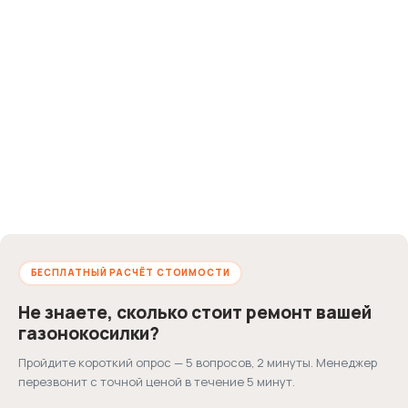
БЕСПЛАТНЫЙ РАСЧЁТ СТОИМОСТИ
Не знаете, сколько стоит ремонт вашей
газонокосилки?
Пройдите короткий опрос — 5 вопросов, 2 минуты. Менеджер
перезвонит с точной ценой в течение 5 минут.