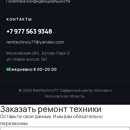
Политика конфиденциальности
КОНТАКТЫ
+7 977 563 9348
remtechnoo77@yandex.com
Московская обл., Бутово Парк 2,
ул. Новое шоссе, 5к1
Ежедневно 8:00–20:00
© 2026 RemTechno77. Сервисный центр. Москва и
Московская область.
Заказать ремонт техники
Оставьте свои данные, И мы вам обязательно
перезвоним