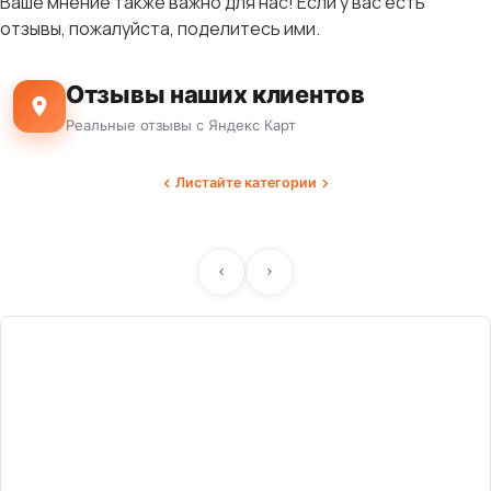
Ваше мнение также важно для нас! Если у вас есть
отзывы, пожалуйста, поделитесь ими.
Отзывы наших клиентов
Реальные отзывы с Яндекс Карт
Листайте категории