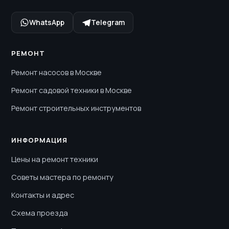
WhatsApp
Telegram
РЕМОНТ
Ремонт насосов в Москве
Ремонт садовой техники в Москве
Ремонт строительных инструментов
ИНФОРМАЦИЯ
Цены на ремонт техники
Советы мастера по ремонту
Контакты и адрес
Схема проезда