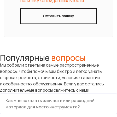
политику конфиденциальности
Оставить заявку
Популярные
вопросы
Мы собрали ответы на самые распространенные
вопросы, чтобы помочь вам быстро и легко узнать
о сроках ремонта, стоимости, условиях гарантии
и особенностях обслуживания. Если у вас остались
дополнительные вопросы свяжитесь с нами
Как мне заказать запчасть или расходный
материал для моего инструмента?