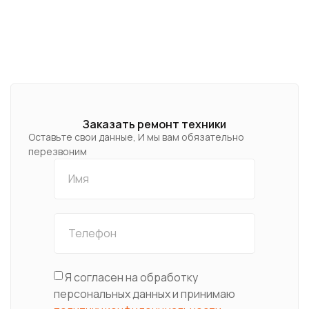
Заказать ремонт техники
Оставьте свои данные, И мы вам обязательно
перезвоним
Я согласен на обработку
персональных данных и принимаю