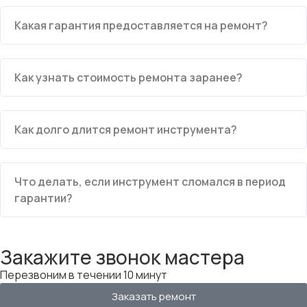
Какая гарантия предоставляется на ремонт?
Как узнать стоимость ремонта заранее?
Как долго длится ремонт инструмента?
Что делать, если инструмент сломался в период
гарантии?
Закажите звонок мастера
Перезвоним в течении 10 минут
Заказать ремонт