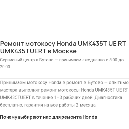
Ремонт мотокосу Honda UMK435T UE RT
UMK435TUERT в Москве
Сервисный центр в Бутово — принимаем ежедневно с 8:00 до
20:00
Принимаем мотокосу Honda в ремонт в Бутово — опытные
мастера выполнят ремонт мотокосы Honda UMK435T UE RT
UMK435TUERT в течение 1–3 рабочих дней. Диагностика
бесплатно, гарантия на все работы 2 месяца.
Почему выбирают нас для ремонта Honda