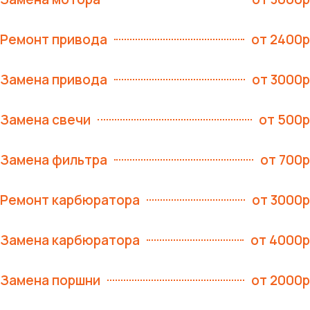
Ремонт привода
от 2400р
Замена привода
от 3000р
Замена свечи
от 500р
Замена фильтра
от 700р
Ремонт карбюратора
от 3000р
Замена карбюратора
от 4000р
Замена поршни
от 2000р