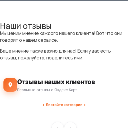
Наши отзывы
Мы ценим мнение каждого нашего клиента! Вот что они
говорят о нашем сервисе.
Ваше мнение также важно для нас! Если у вас есть
отзывы, пожалуйста, поделитесь ими.
Отзывы наших клиентов
Реальные отзывы с Яндекс Карт
Листайте категории