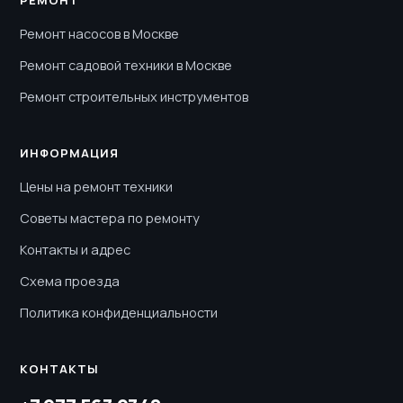
РЕМОНТ
Ремонт насосов в Москве
Ремонт садовой техники в Москве
Ремонт строительных инструментов
ИНФОРМАЦИЯ
Цены на ремонт техники
Советы мастера по ремонту
Контакты и адрес
Схема проезда
Политика конфиденциальности
КОНТАКТЫ