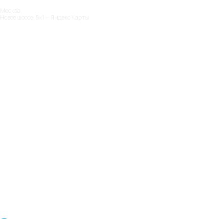
Москва
Новое шоссе, 5к1 — Яндекс Карты