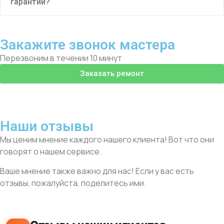
гарантии?
Закажите звонок мастера
Перезвоним в течении 10 минут
Заказать ремонт
Наши отзывы
Мы ценим мнение каждого нашего клиента! Вот что они
говорят о нашем сервисе.
Ваше мнение также важно для нас! Если у вас есть
отзывы, пожалуйста, поделитесь ими.