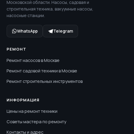
Московской области. Насосы, садовая и
строительная техника, вакуумные насосы,
насосные станции.
WhatsApp
Telegram
РЕМОНТ
Ремонт насосов в Москве
Ремонт садовой техники в Москве
Ремонт строительных инструментов
ИНФОРМАЦИЯ
Цены на ремонт техники
Советы мастера по ремонту
Контакты и адрес