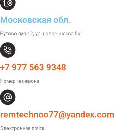
Московская обл.
Бутово парк 2, ул. новое шоссе 5к1
+7 977 563 9348
Номер телефона
remtechnoo77@yandex.com
Электронная почта