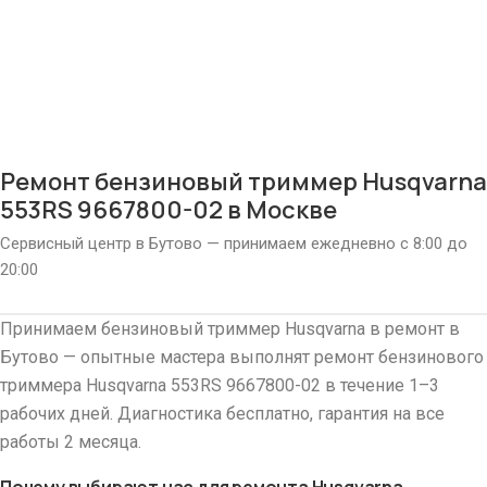
Ремонт бензиновый триммер Husqvarna
553RS 9667800-02 в Москве
Сервисный центр в Бутово — принимаем ежедневно с 8:00 до
20:00
Принимаем бензиновый триммер Husqvarna в ремонт в
Бутово — опытные мастера выполнят ремонт бензинового
триммера Husqvarna 553RS 9667800-02 в течение 1–3
рабочих дней. Диагностика бесплатно, гарантия на все
работы 2 месяца.
Почему выбирают нас для ремонта Husqvarna