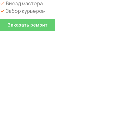
Выезд мастера
Забор курьером
Заказать ремонт