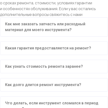
о сроках ремонта, стоимости, условиях гарантии
и особенностях обслуживания. Если у вас остались
дополнительные вопросы свяжитесь с нами
Как мне заказать запчасть или расходный
материал для моего инструмента?
Какая гарантия предоставляется на ремонт?
Как узнать стоимость ремонта заранее?
Как долго длится ремонт инструмента?
Что делать, если инструмент сломался в период