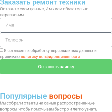
Заказать ремонт техники
Оставьте свои данные, И мы вам обязательно
перезвоним
Я согласен на обработку персональных данных и
принимаю
политику конфиденциальности
Оставить заявку
Популярные
вопросы
Мы собрали ответы на самые распространенные
вопросы, чтобы помочь вам быстро и легко узнать