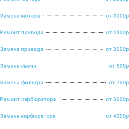
Замена мотора
от 3000р
Ремонт привода
от 2400р
Замена привода
от 3000р
Замена свечи
от 500р
Замена фильтра
от 700р
Ремонт карбюратора
от 3000р
Замена карбюратора
от 4000р