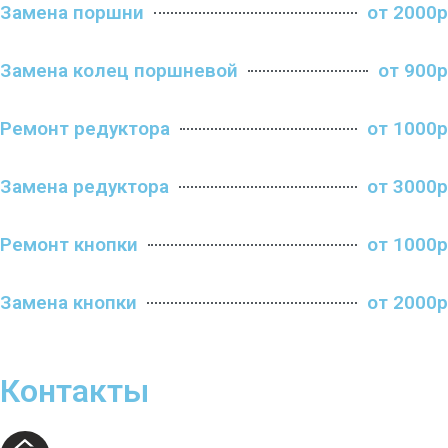
Замена поршни
от 2000р
Замена колец поршневой
от 900р
Ремонт редуктора
от 1000р
Замена редуктора
от 3000р
Ремонт кнопки
от 1000р
Замена кнопки
от 2000р
Контакты