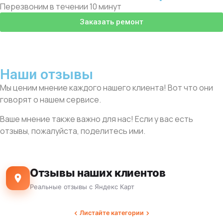
Перезвоним в течении 10 минут
Заказать ремонт
Наши отзывы
Мы ценим мнение каждого нашего клиента! Вот что они
говорят о нашем сервисе.
Ваше мнение также важно для нас! Если у вас есть
отзывы, пожалуйста, поделитесь ими.
Отзывы наших клиентов
Реальные отзывы с Яндекс Карт
Листайте категории