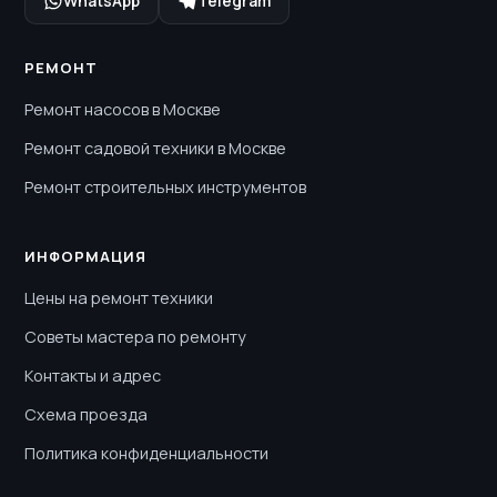
WhatsApp
Telegram
РЕМОНТ
Ремонт насосов в Москве
Ремонт садовой техники в Москве
Ремонт строительных инструментов
ИНФОРМАЦИЯ
Цены на ремонт техники
Советы мастера по ремонту
Контакты и адрес
Схема проезда
Политика конфиденциальности