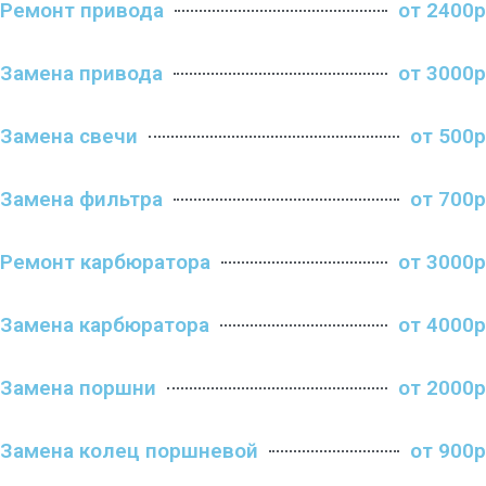
Ремонт привода
от 2400р
Замена привода
от 3000р
Замена свечи
от 500р
Замена фильтра
от 700р
Ремонт карбюратора
от 3000р
Замена карбюратора
от 4000р
Замена поршни
от 2000р
Замена колец поршневой
от 900р