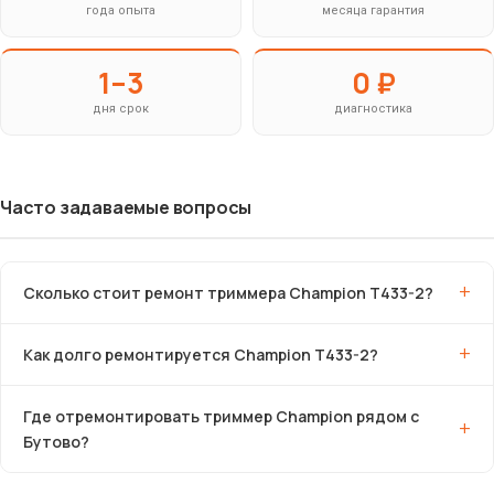
года опыта
месяца гарантия
1–3
0 ₽
дня срок
диагностика
Часто задаваемые вопросы
Сколько стоит ремонт триммера Champion T433-2?
Как долго ремонтируется Champion T433-2?
Где отремонтировать триммер Champion рядом с
Бутово?