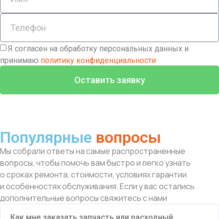
Я согласен на обработку персональных данных и
принимаю
политику конфиденциальности
Оставить заявку
Популярные
вопросы
Мы собрали ответы на самые распространенные
вопросы, чтобы помочь вам быстро и легко узнать
о сроках ремонта, стоимости, условиях гарантии
и особенностях обслуживания. Если у вас остались
дополнительные вопросы свяжитесь с нами
Как мне заказать запчасть или расходный