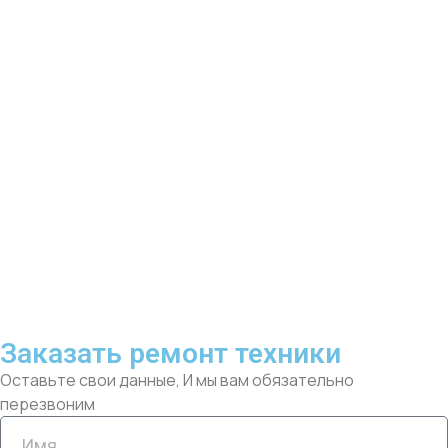
Заказать ремонт техники
Оставьте свои данные, И мы вам обязательно
перезвоним