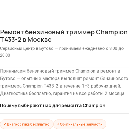
Ремонт бензиновый триммер Champion
T433-2 в Москве
Сервисный центр в Бутово — принимаем ежедневно с 8:00 до
20:00
Принимаем бензиновый триммер Champion в ремонт в
Бутово — опытные мастера выполнят ремонт бензинового
триммера Champion T433-2 в течение 1–3 рабочих дней.
Диагностика бесплатно, гарантия на все работы 2 месяца.
Почему выбирают нас для ремонта Champion
Диагностика бесплатно
Оригинальные запчасти