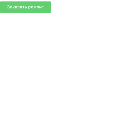
Заказать ремонт