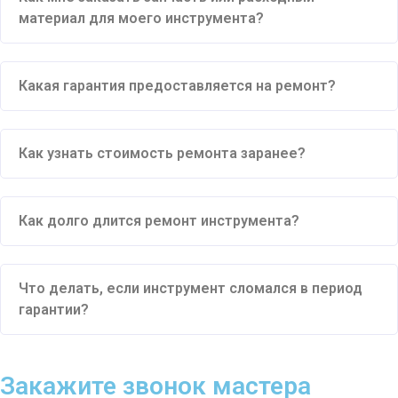
материал для моего инструмента?
Какая гарантия предоставляется на ремонт?
Как узнать стоимость ремонта заранее?
Как долго длится ремонт инструмента?
Что делать, если инструмент сломался в период
гарантии?
Закажите звонок мастера