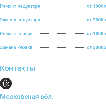
Ремонт редуктора
от 1000р
Замена редуктора
от 3000р
Ремонт кнопки
от 1000р
Замена кнопки
от 2000р
Контакты
Московская обл.