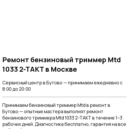
Ремонт бензиновый триммер Mtd
1033 2-TAKT в Москве
Сервисный центр в Бутово — принимаем ежедневно с
8:00 до 20:00
Принимаем бензиновый триммер Mtd в ремонт в
Бутово — опытные мастера выполнят ремонт
бензинового триммера Mtd 1033 2-TAKT в течение 1–3
рабочих дней. Диагностика бесплатно, гарантия на все