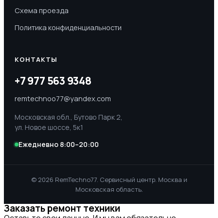
Схема проезда
Политика конфиденциальности
КОНТАКТЫ
+7 977 563 9348
remtechnoo77@yandex.com
Московская обл., Бутово Парк 2,
ул. Новое шоссе, 5к1
Ежедневно 8:00–20:00
© 2026 RemTechno77. Сервисный центр. Москва и
Московская область.
Заказать ремонт техники