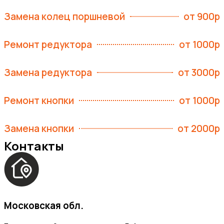
Замена колец поршневой
от 900р
Ремонт редуктора
от 1000р
Замена редуктора
от 3000р
Ремонт кнопки
от 1000р
Замена кнопки
от 2000р
Контакты
Московская обл.