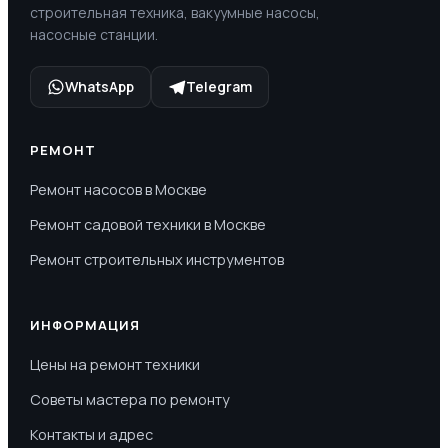
строительная техника, вакуумные насосы,
насосные станции.
WhatsApp
Telegram
РЕМОНТ
Ремонт насосов в Москве
Ремонт садовой техники в Москве
Ремонт строительных инструментов
ИНФОРМАЦИЯ
Цены на ремонт техники
Советы мастера по ремонту
Контакты и адрес