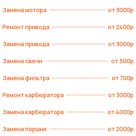
Замена мотора
от 3000р
Ремонт привода
от 2400р
Замена привода
от 3000р
Замена свечи
от 500р
Замена фильтра
от 700р
Ремонт карбюратора
от 3000р
Замена карбюратора
от 4000р
Замена поршни
от 2000р