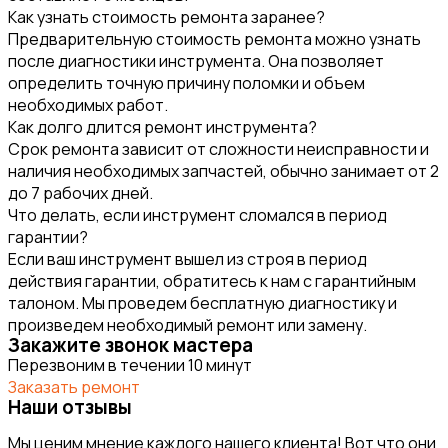
Как узнать стоимость ремонта заранее?
Предварительную стоимость ремонта можно узнать
после диагностики инструмента. Она позволяет
определить точную причину поломки и объем
необходимых работ.
Как долго длится ремонт инструмента?
Срок ремонта зависит от сложности неисправности и
наличия необходимых запчастей, обычно занимает от 2
до 7 рабочих дней.
Что делать, если инструмент сломался в период
гарантии?
Если ваш инструмент вышел из строя в период
действия гарантии, обратитесь к нам с гарантийным
талоном. Мы проведем бесплатную диагностику и
произведем необходимый ремонт или замену.
Закажите звонок мастера
Перезвоним в течении 10 минут
Заказать ремонт
Наши отзывы
Мы ценим мнение каждого нашего клиента! Вот что они