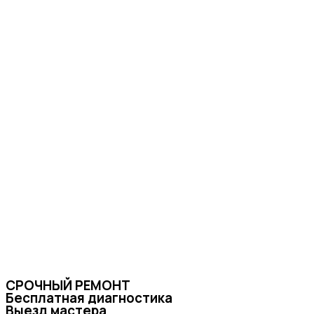
СРОЧНЫЙ РЕМОНТ
Бесплатная диагностика
Выезд мастера