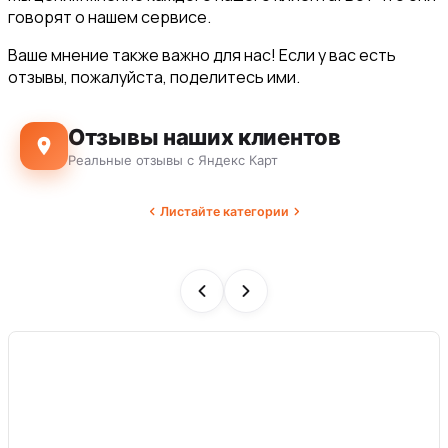
говорят о нашем сервисе.
Ваше мнение также важно для нас! Если у вас есть
отзывы, пожалуйста, поделитесь ими.
Отзывы наших клиентов
Реальные отзывы с Яндекс Карт
Листайте категории