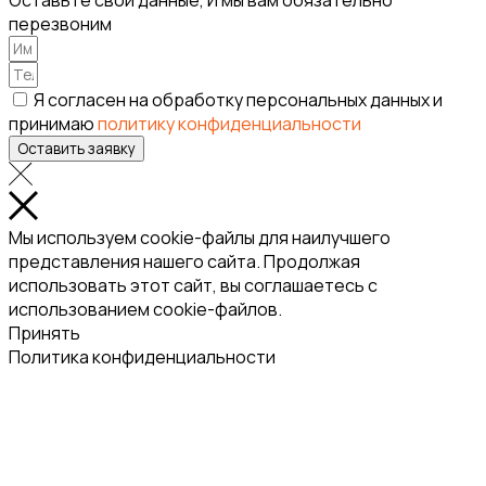
Оставьте свои данные, И мы вам обязательно
перезвоним
Я согласен на обработку персональных данных и
принимаю
политику конфиденциальности
Оставить заявку
Мы используем cookie-файлы для наилучшего
представления нашего сайта. Продолжая
использовать этот сайт, вы соглашаетесь с
использованием cookie-файлов.
Принять
Политика конфиденциальности