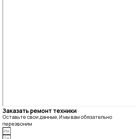
Заказать ремонт техники
Оставьте свои данные, И мы вам обязательно
перезвоним