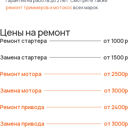
Гарантия на работы до 2 лет. Смотрите также
ремонт триммеров и мотокос
всех марок.
Цены на ремонт
Ремонт стартера
от 1000 р
Замена стартера
от 1500 р
Ремонт мотора
от 2500р
Замена мотора
от 3000р
Ремонт привода
от 2400р
Замена привода
от 3000р