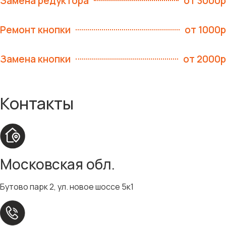
Замена редуктора
от 3000р
Ремонт кнопки
от 1000р
Замена кнопки
от 2000р
Контакты
Московская обл.
Бутово парк 2, ул. новое шоссе 5к1