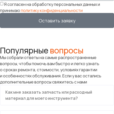
Я согласен на обработку персональных данных и
принимаю
политику конфиденциальности
Оставить заявку
Популярные
вопросы
Мы собрали ответы на самые распространенные
вопросы, чтобы помочь вам быстро и легко узнать
о сроках ремонта, стоимости, условиях гарантии
и особенностях обслуживания. Если у вас остались
дополнительные вопросы свяжитесь с нами
Как мне заказать запчасть или расходный
материал для моего инструмента?