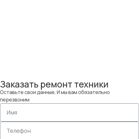
Заказать ремонт техники
Оставьте свои данные, И мы вам обязательно
перезвоним