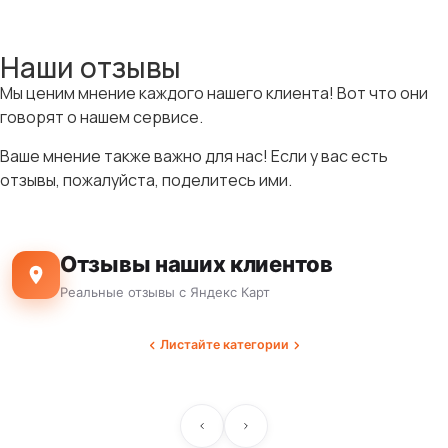
Наши отзывы
Мы ценим мнение каждого нашего клиента! Вот что они
говорят о нашем сервисе.
Ваше мнение также важно для нас! Если у вас есть
отзывы, пожалуйста, поделитесь ими.
Отзывы наших клиентов
Реальные отзывы с Яндекс Карт
Листайте категории