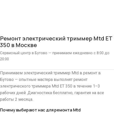
Ремонт электрический триммер Mtd ET
350 в Москве
Сервисный центр в Бутово — принимаем ежедневно с 8:00 до
20:00
Принимаем электрический триммер Mtd в ремонт в
Бутово — опытные мастера выполнят ремонт
электрического триммера Mtd ET 350 в течение 1–3
рабочих дней. Диагностика бесплатно, гарантия на все
работы 2 месяца.
Почему выбирают нас для ремонта Mtd