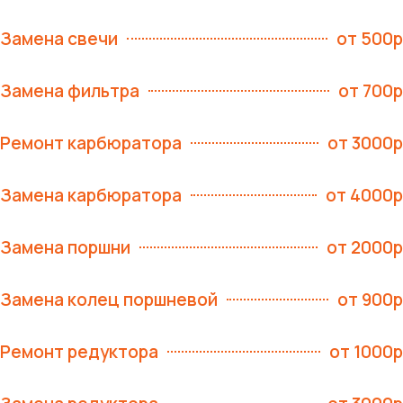
Замена свечи
от 500р
Замена фильтра
от 700р
Ремонт карбюратора
от 3000р
Замена карбюратора
от 4000р
Замена поршни
от 2000р
Замена колец поршневой
от 900р
Ремонт редуктора
от 1000р