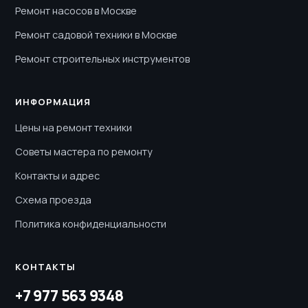
Ремонт насосов в Москве
Ремонт садовой техники в Москве
Ремонт строительных инструментов
ИНФОРМАЦИЯ
Цены на ремонт техники
Советы мастера по ремонту
Контакты и адрес
Схема проезда
Политика конфиденциальности
КОНТАКТЫ
+7 977 563 9348