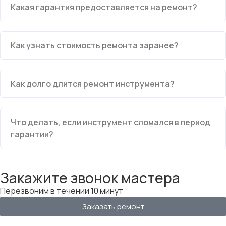
Какая гарантия предоставляется на ремонт?
Как узнать стоимость ремонта заранее?
Как долго длится ремонт инструмента?
Что делать, если инструмент сломался в период
гарантии?
Закажите звонок мастера
Перезвоним в течении 10 минут
Заказать ремонт