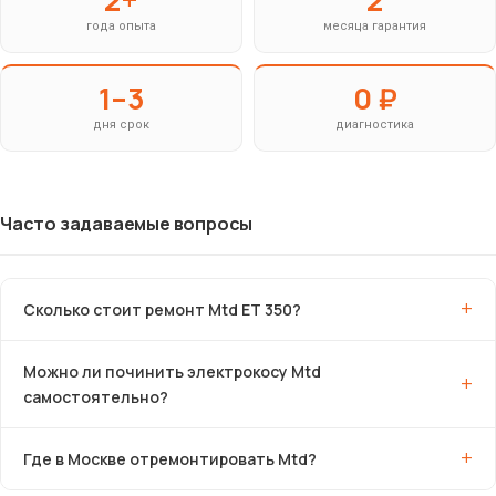
года опыта
месяца гарантия
1–3
0 ₽
дня срок
диагностика
Часто задаваемые вопросы
Сколько стоит ремонт Mtd ET 350?
Можно ли починить электрокосу Mtd
самостоятельно?
Где в Москве отремонтировать Mtd?