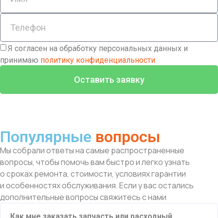
Я согласен на обработку персональных данных и
принимаю
политику конфиденциальности
Оставить заявку
Популярные
вопросы
Мы собрали ответы на самые распространенные
вопросы, чтобы помочь вам быстро и легко узнать
о сроках ремонта, стоимости, условиях гарантии
и особенностях обслуживания. Если у вас остались
дополнительные вопросы свяжитесь с нами
Как мне заказать запчасть или расходный