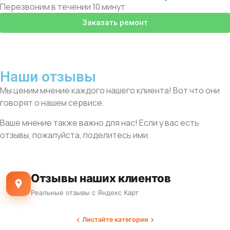
Перезвоним в течении 10 минут
Заказать ремонт
Наши отзывы
Мы ценим мнение каждого нашего клиента! Вот что они
говорят о нашем сервисе.
Ваше мнение также важно для нас! Если у вас есть
отзывы, пожалуйста, поделитесь ими.
Отзывы наших клиентов
Реальные отзывы с Яндекс Карт
Листайте категории