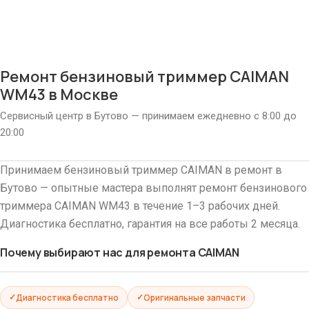
Ремонт бензиновый триммер CAIMAN
WM43 в Москве
Сервисный центр в Бутово — принимаем ежедневно с 8:00 до
20:00
Принимаем бензиновый триммер CAIMAN в ремонт в
Бутово — опытные мастера выполнят ремонт бензинового
триммера CAIMAN WM43 в течение 1–3 рабочих дней.
Диагностика бесплатно, гарантия на все работы 2 месяца.
Почему выбирают нас для ремонта CAIMAN
Диагностика бесплатно
Оригинальные запчасти