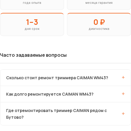
года опыта
месяца гарантия
1–3
0 ₽
дня срок
диагностика
Часто задаваемые вопросы
Сколько стоит ремонт триммера CAIMAN WM43?
Как долго ремонтируется CAIMAN WM43?
Где отремонтировать триммер CAIMAN рядом с
Бутово?