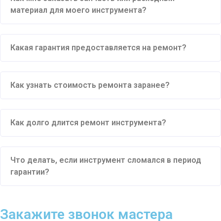
материал для моего инструмента?
Какая гарантия предоставляется на ремонт?
Как узнать стоимость ремонта заранее?
Как долго длится ремонт инструмента?
Что делать, если инструмент сломался в период
гарантии?
Закажите звонок мастера