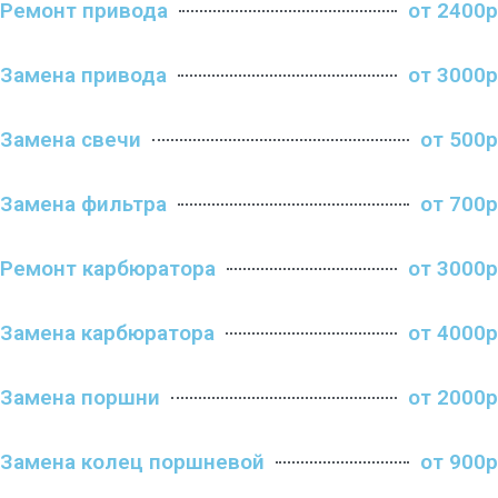
Ремонт привода
от 2400р
Замена привода
от 3000р
Замена свечи
от 500р
Замена фильтра
от 700р
Ремонт карбюратора
от 3000р
Замена карбюратора
от 4000р
Замена поршни
от 2000р
Замена колец поршневой
от 900р