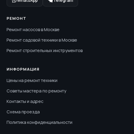
WhatsApp
Telegram
РЕМОНТ
Ремонт насосов в Москве
Ремонт садовой техники в Москве
Ремонт строительных инструментов
ИНФОРМАЦИЯ
Цены на ремонт техники
Советы мастера по ремонту
Контакты и адрес
Схема проезда
Политика конфиденциальности