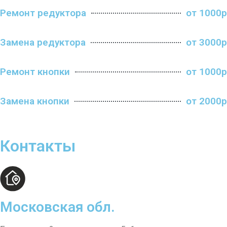
Ремонт редуктора
от 1000р
Замена редуктора
от 3000р
Ремонт кнопки
от 1000р
Замена кнопки
от 2000р
Контакты
Московская обл.