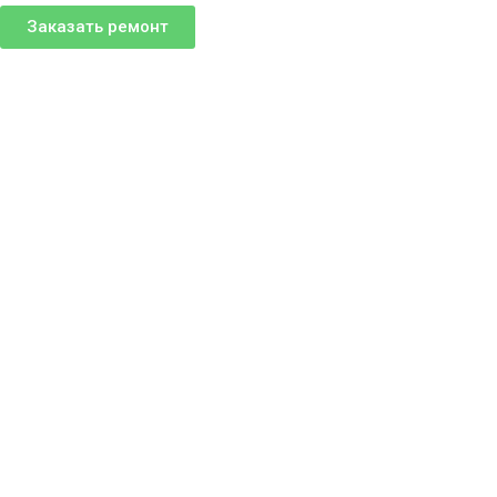
Заказать ремонт