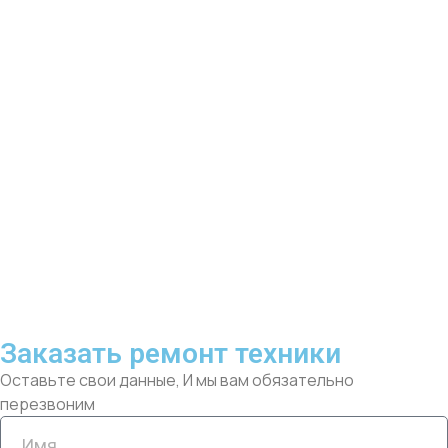
Заказать ремонт техники
Оставьте свои данные, И мы вам обязательно
перезвоним