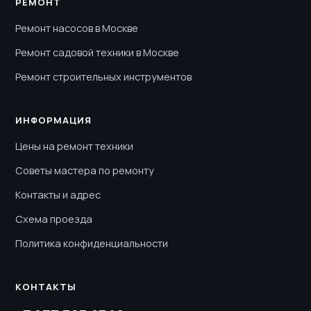
РЕМОНТ
Ремонт насосов в Москве
Ремонт садовой техники в Москве
Ремонт строительных инструментов
ИНФОРМАЦИЯ
Цены на ремонт техники
Советы мастера по ремонту
Контакты и адрес
Схема проезда
Политика конфиденциальности
КОНТАКТЫ