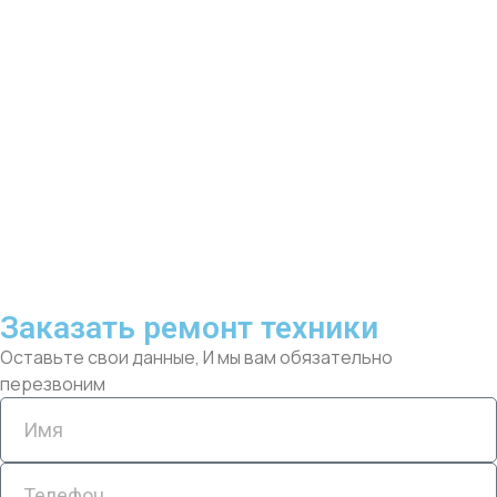
Заказать ремонт техники
Оставьте свои данные, И мы вам обязательно
перезвоним