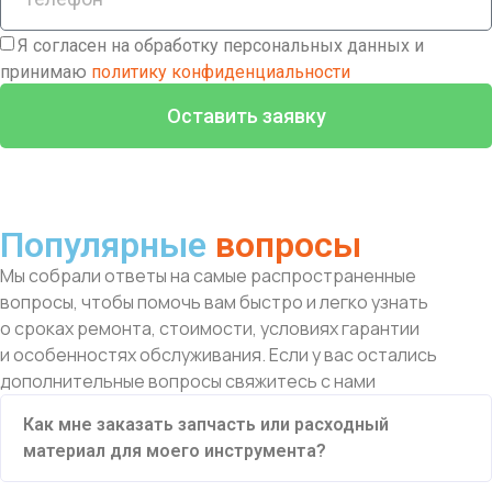
Я согласен на обработку персональных данных и
принимаю
политику конфиденциальности
Оставить заявку
Популярные
вопросы
Мы собрали ответы на самые распространенные
вопросы, чтобы помочь вам быстро и легко узнать
о сроках ремонта, стоимости, условиях гарантии
и особенностях обслуживания. Если у вас остались
дополнительные вопросы свяжитесь с нами
Как мне заказать запчасть или расходный
материал для моего инструмента?