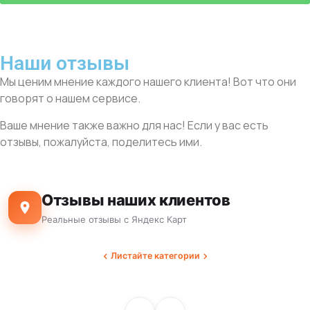
Наши отзывы
Мы ценим мнение каждого нашего клиента! Вот что они
говорят о нашем сервисе.
Ваше мнение также важно для нас! Если у вас есть
отзывы, пожалуйста, поделитесь ими.
Отзывы наших клиентов
Реальные отзывы с Яндекс Карт
Листайте категории