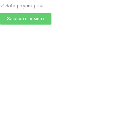
Забор курьером
Заказать ремонт