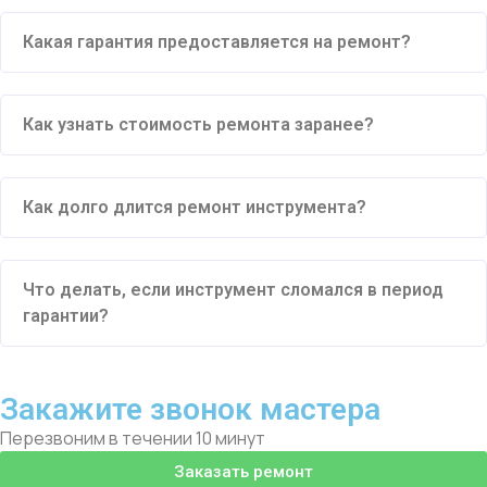
Какая гарантия предоставляется на ремонт?
Как узнать стоимость ремонта заранее?
Как долго длится ремонт инструмента?
Что делать, если инструмент сломался в период
гарантии?
Закажите звонок мастера
Перезвоним в течении 10 минут
Заказать ремонт