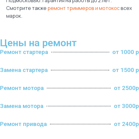
Подмосковью. Гарантия на работы до 2 лет.
Смотрите также
ремонт триммеров и мотокос
всех
марок.
Цены на ремонт
Ремонт стартера
от 1000 р
Замена стартера
от 1500 р
Ремонт мотора
от 2500р
Замена мотора
от 3000р
Ремонт привода
от 2400р