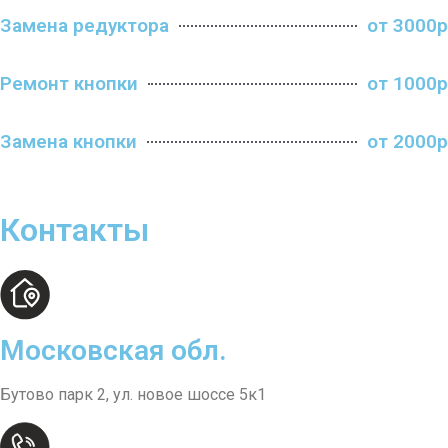
Замена редуктора
от 3000р
Ремонт кнопки
от 1000р
Замена кнопки
от 2000р
Контакты
Московская обл.
Бутово парк 2, ул. новое шоссе 5к1