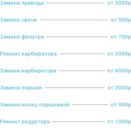
Замена привода
от 3000р
Замена свечи
от 500р
Замена фильтра
от 700р
Ремонт карбюратора
от 3000р
Замена карбюратора
от 4000р
Замена поршни
от 2000р
Замена колец поршневой
от 900р
Ремонт редуктора
от 1000р