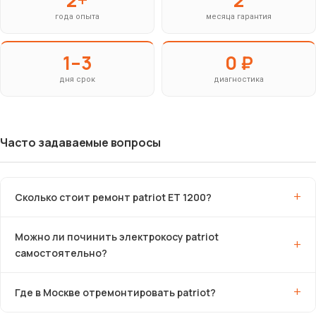
года опыта
месяца гарантия
1–3
0 ₽
дня срок
диагностика
Часто задаваемые вопросы
Сколько стоит ремонт patriot ET 1200?
Можно ли починить электрокосу patriot
самостоятельно?
Где в Москве отремонтировать patriot?