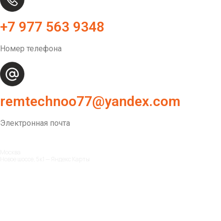
+7 977 563 9348
Номер телефона
remtechnoo77@yandex.com
Электронная почта
Москва
Новое шоссе, 5к1 — Яндекс Карты