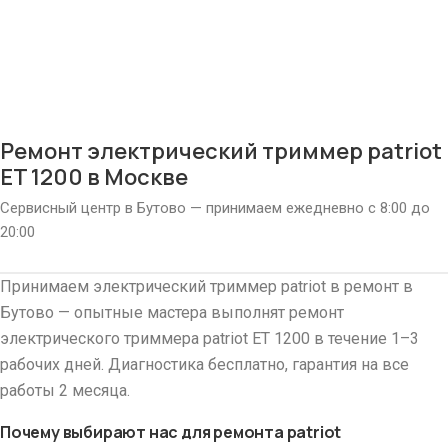
Ремонт электрический триммер patriot
ET 1200 в Москве
Сервисный центр в Бутово — принимаем ежедневно с 8:00 до
20:00
Принимаем электрический триммер patriot в ремонт в
Бутово — опытные мастера выполнят ремонт
электрического триммера patriot ET 1200 в течение 1–3
рабочих дней. Диагностика бесплатно, гарантия на все
работы 2 месяца.
Почему выбирают нас для ремонта patriot