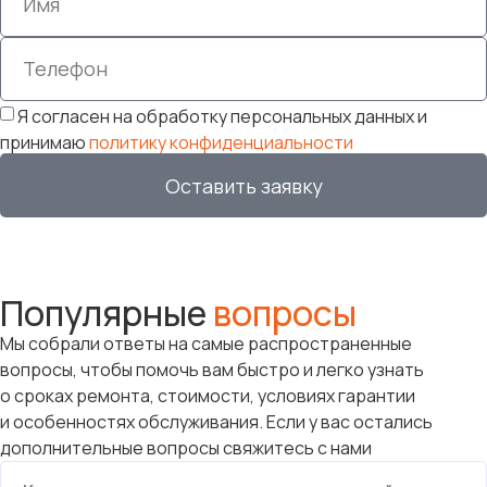
Я согласен на обработку персональных данных и
принимаю
политику конфиденциальности
Оставить заявку
Популярные
вопросы
Мы собрали ответы на самые распространенные
вопросы, чтобы помочь вам быстро и легко узнать
о сроках ремонта, стоимости, условиях гарантии
и особенностях обслуживания. Если у вас остались
дополнительные вопросы свяжитесь с нами