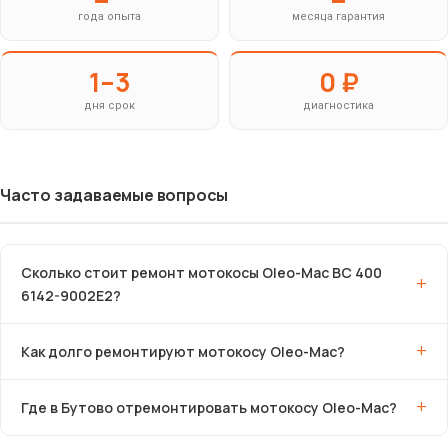
года опыта
месяца гарантия
1–3
0 ₽
дня срок
диагностика
Часто задаваемые вопросы
Сколько стоит ремонт мотокосы Oleo-Mac BC 400
6142-9002E2?
Как долго ремонтируют мотокосу Oleo-Mac?
Где в Бутово отремонтировать мотокосу Oleo-Mac?