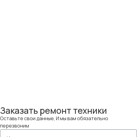
Заказать ремонт техники
Оставьте свои данные, И мы вам обязательно
перезвоним