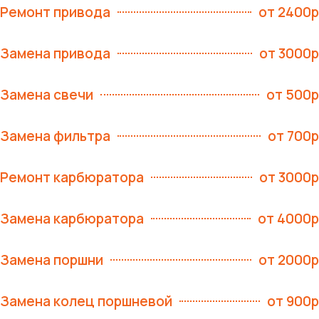
Ремонт привода
от 2400р
Замена привода
от 3000р
Замена свечи
от 500р
Замена фильтра
от 700р
Ремонт карбюратора
от 3000р
Замена карбюратора
от 4000р
Замена поршни
от 2000р
Замена колец поршневой
от 900р