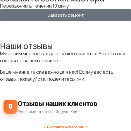
Перезвоним в течении 10 минут
Заказать ремонт
Наши отзывы
Мы ценим мнение каждого нашего клиента! Вот что они
говорят о нашем сервисе.
Ваше мнение также важно для нас! Если у вас есть
отзывы, пожалуйста, поделитесь ими.
Отзывы наших клиентов
Реальные отзывы с Яндекс Карт
Листайте категории