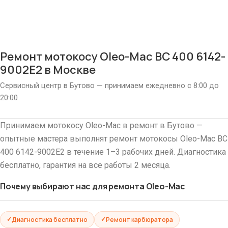
Ремонт мотокосу Oleo-Mac BC 400 6142-
9002E2 в Москве
Сервисный центр в Бутово — принимаем ежедневно с 8:00 до
20:00
Принимаем мотокосу Oleo-Mac в ремонт в Бутово —
опытные мастера выполнят ремонт мотокосы Oleo-Mac BC
400 6142-9002E2 в течение 1–3 рабочих дней. Диагностика
бесплатно, гарантия на все работы 2 месяца.
Почему выбирают нас для ремонта Oleo-Mac
Диагностика бесплатно
Ремонт карбюратора