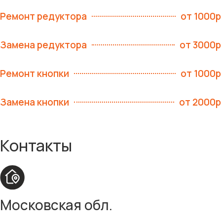
Ремонт редуктора
от 1000р
Замена редуктора
от 3000р
Ремонт кнопки
от 1000р
Замена кнопки
от 2000р
Контакты
Московская обл.