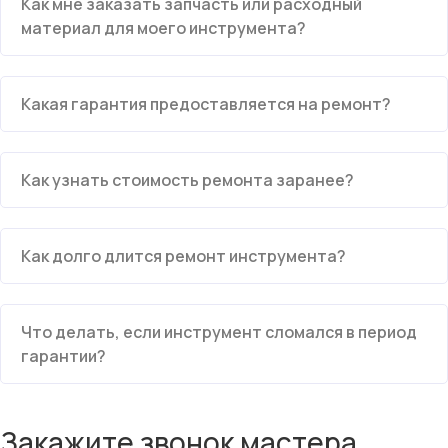
Как мне заказать запчасть или расходный
материал для моего инструмента?
Какая гарантия предоставляется на ремонт?
Как узнать стоимость ремонта заранее?
Как долго длится ремонт инструмента?
Что делать, если инструмент сломался в период
гарантии?
Закажите звонок мастера