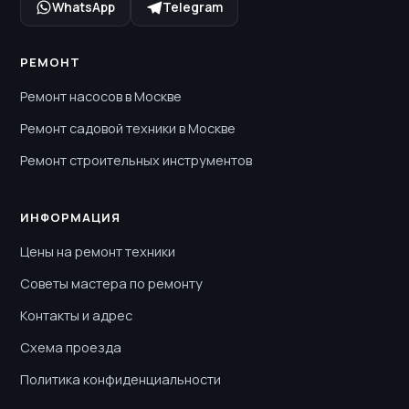
WhatsApp
Telegram
РЕМОНТ
Ремонт насосов в Москве
Ремонт садовой техники в Москве
Ремонт строительных инструментов
ИНФОРМАЦИЯ
Цены на ремонт техники
Советы мастера по ремонту
Контакты и адрес
Схема проезда
Политика конфиденциальности