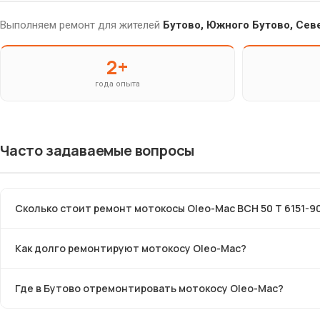
Выполняем ремонт для жителей
Бутово, Южного Бутово, Сев
2+
года опыта
Часто задаваемые вопросы
Сколько стоит ремонт мотокосы Oleo-Mac BCH 50 T 6151-9
Как долго ремонтируют мотокосу Oleo-Mac?
Где в Бутово отремонтировать мотокосу Oleo-Mac?