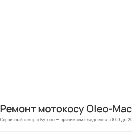
Ремонт мотокосу Oleo-Mac 
Сервисный центр в Бутово — принимаем ежедневно с 8:00 до 20