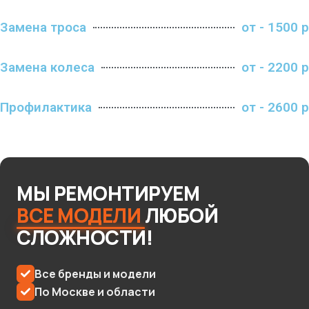
Замена троса
от - 1500 р
Замена колеса
от - 2200 р
Профилактика
от - 2600 р
МЫ
РЕМОНТИРУЕМ
ВСЕ
МОДЕЛИ
ЛЮБОЙ
СЛОЖНОСТИ!
Все бренды и модели
По Москве и области