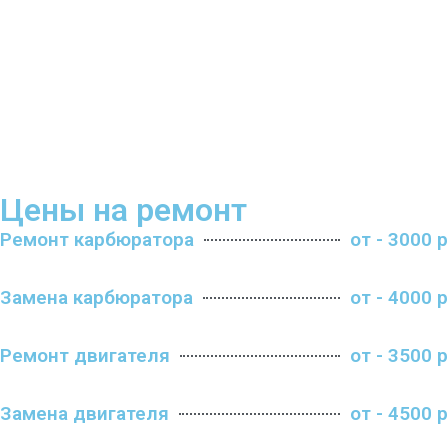
Цены на ремонт
Ремонт карбюратора
от - 3000 р
Замена карбюратора
от - 4000 р
Ремонт двигателя
от - 3500 р
Замена двигателя
от - 4500 р