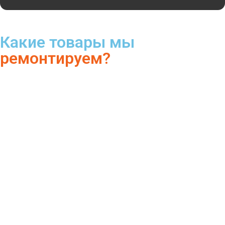
Какие товары мы
ремонтируем?