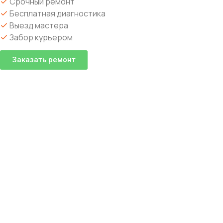
Срочный ремонт
Бесплатная диагностика
Выезд мастера
Забор курьером
Заказать ремонт