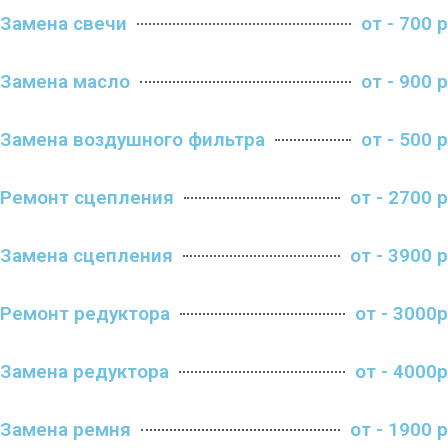
Замена свечи
от - 700 р
Замена масло
от - 900 р
Замена воздушного фильтра
от - 500 р
Ремонт сцепления
от - 2700 р
Замена сцепления
от - 3900 р
Ремонт редуктора
от - 3000р
Замена редуктора
от - 4000р
Замена ремня
от - 1900 р