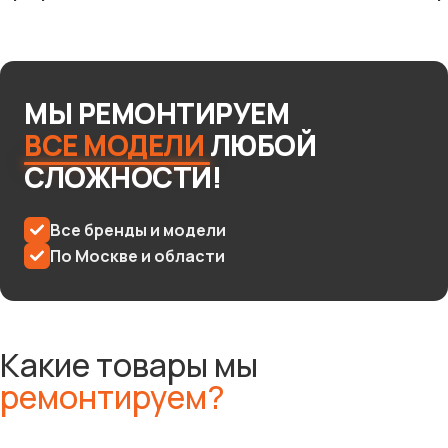
МЫ
РЕМОНТИРУЕМ
ВСЕ
МОДЕЛИ
ЛЮБОЙ
СЛОЖНОСТИ!
Все бренды и модели
По Москве и области
Какие товары мы
ремонтируем?