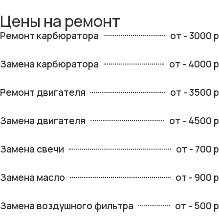
Цены на ремонт
Ремонт карбюратора
от - 3000 р
Замена карбюратора
от - 4000 р
Ремонт двигателя
от - 3500 р
Замена двигателя
от - 4500 р
Замена свечи
от - 700 р
Замена масло
от - 900 р
Замена воздушного фильтра
от - 500 р