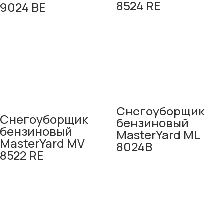
8524 RE
9024 BE
Снегоуборщик
Снегоуборщик
бензиновый
бензиновый
MasterYard ML
MasterYard MV
8024B
8522 RE