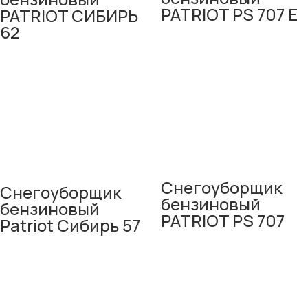
PATRIOT PS 707 E
PATRIOT СИБИРЬ
62
Снегоуборщик
Снегоуборщик
бензиновый
бензиновый
PATRIOT PS 707
Patriot Сибирь 57