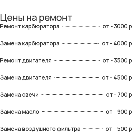
Цены на ремонт
Ремонт карбюратора
от - 3000 р
Замена карбюратора
от - 4000 р
Ремонт двигателя
от - 3500 р
Замена двигателя
от - 4500 р
Замена свечи
от - 700 р
Замена масло
от - 900 р
Замена воздушного фильтра
от - 500 р