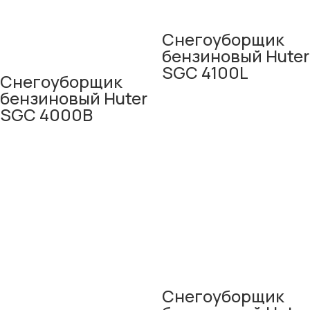
Снегоуборщик
бензиновый Huter
SGC 4100L
Снегоуборщик
бензиновый Huter
SGC 4000B
Снегоуборщик