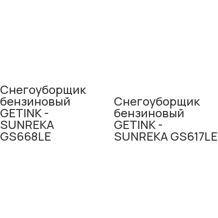
Снегоуборщик
Снегоуборщик
бензиновый
бензиновый
GETINK -
GETINK -
SUNREKA
SUNREKA GS617LE
GS668LE