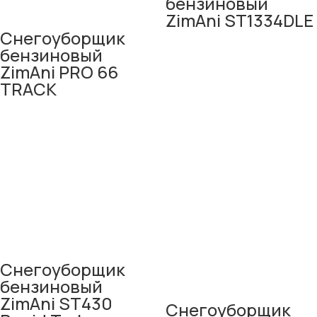
бензиновый
ZimAni ST1334DLE
Снегоуборщик
бензиновый
ZimAni PRO 66
TRACK
Снегоуборщик
бензиновый
ZimAni ST430
Снегоуборщик