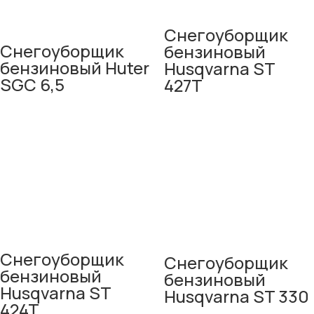
Снегоуборщик
Снегоуборщик
бензиновый
бензиновый Huter
Husqvarna ST
SGC 6,5
427T
Снегоуборщик
Снегоуборщик
бензиновый
бензиновый
Husqvarna ST
Husqvarna ST 330
424T