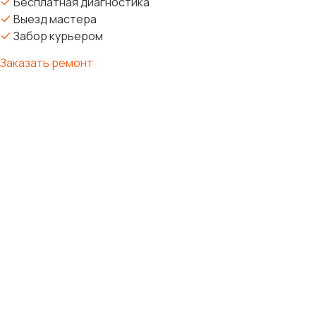
Бесплатная диагностика
Выезд мастера
Забор курьером
Заказать ремонт