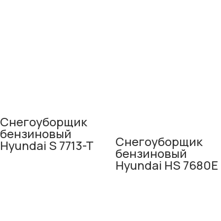
Снегоуборщик
бензиновый
Снегоуборщик
Hyundai S 7713-T
бензиновый
Hyundai HS 7680E