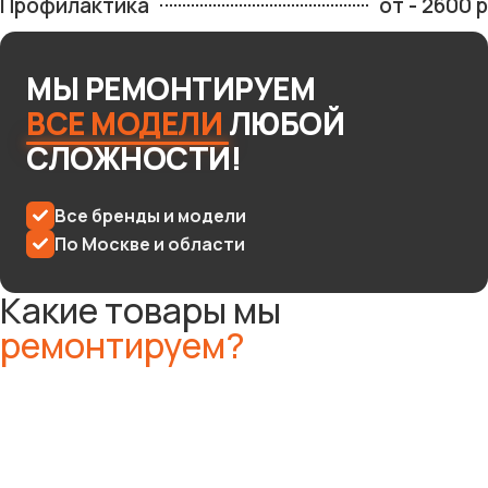
Профилактика
от - 2600 р
МЫ
РЕМОНТИРУЕМ
ВСЕ
МОДЕЛИ
ЛЮБОЙ
СЛОЖНОСТИ!
Все бренды и модели
По Москве и области
Какие товары мы
ремонтируем?