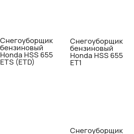
Снегоуборщик
Снегоуборщик
бензиновый
бензиновый
Honda HSS 655
Honda HSS 655
ETS (ETD)
ET1
Снегоуборщик