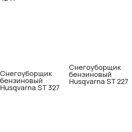
Снегоуборщик
Снегоуборщик
бензиновый
бензиновый
Husqvarna ST 227
Husqvarna ST 327