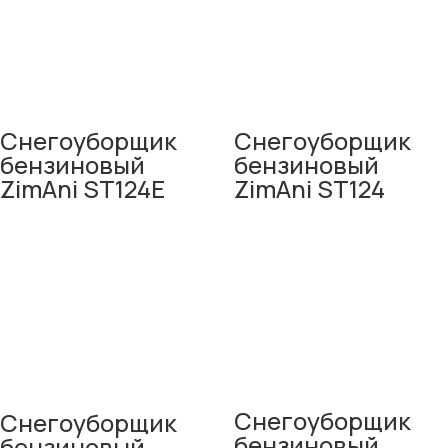
Снегоуборщик
Снегоуборщик
бензиновый
бензиновый
ZimAni ST124E
ZimAni ST124
Снегоуборщик
Снегоуборщик
бензиновый
бензиновый