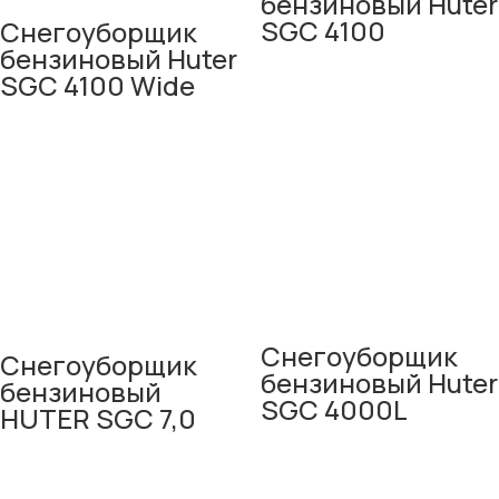
бензиновый Huter
SGC 4100
Снегоуборщик
бензиновый Huter
SGC 4100 Wide
Снегоуборщик
Снегоуборщик
бензиновый Huter
бензиновый
SGC 4000L
HUTER SGC 7,0