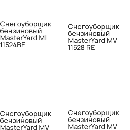
Снегоуборщик
Снегоуборщик
бензиновый
бензиновый
MasterYard ML
MasterYard MV
11524BE
11528 RE
Снегоуборщик
Снегоуборщик
бензиновый
бензиновый
MasterYard MV
MasterYard MV