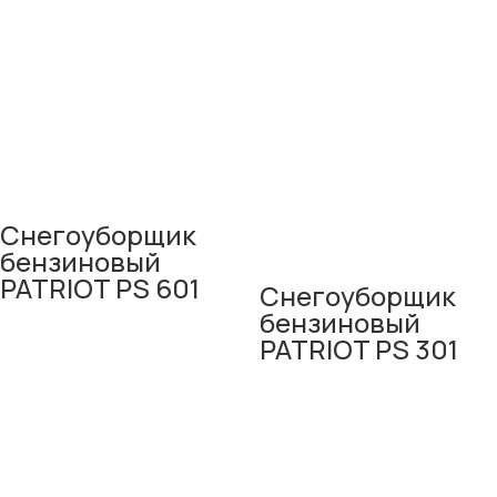
Снегоуборщик
бензиновый
PATRIOT PS 601
Снегоуборщик
бензиновый
PATRIOT PS 301