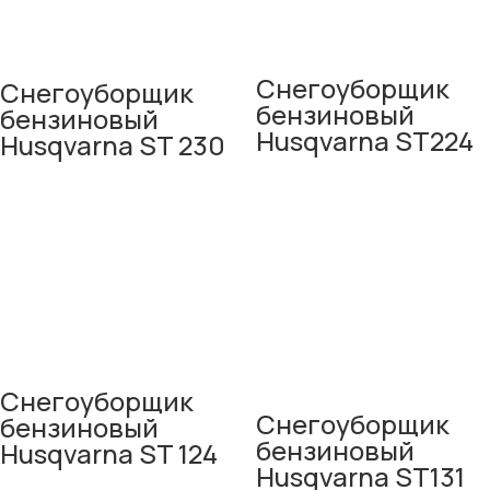
Снегоуборщик
Снегоуборщик
бензиновый
бензиновый
Husqvarna ST224
Husqvarna ST 230
Снегоуборщик
Снегоуборщик
бензиновый
бензиновый
Husqvarna ST 124
Husqvarna ST131