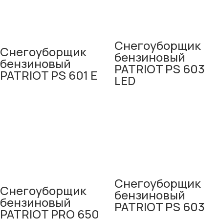
Снегоуборщик
Снегоуборщик
бензиновый
бензиновый
PATRIOT PS 603
PATRIOT PS 601 E
LED
Снегоуборщик
Снегоуборщик
бензиновый
бензиновый
PATRIOT PS 603
PATRIOT PRO 650