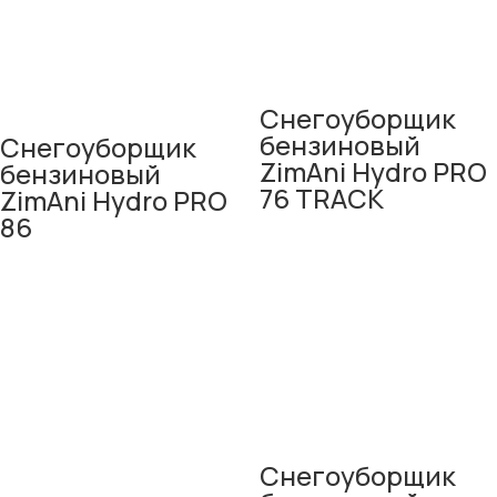
Снегоуборщик
бензиновый
Снегоуборщик
ZimAni Hydro PRO
бензиновый
76 TRACK
ZimAni Hydro PRO
86
Снегоуборщик