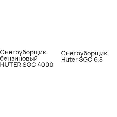
Снегоуборщик
Снегоуборщик
бензиновый
Huter SGC 6,8
HUTER SGC 4000