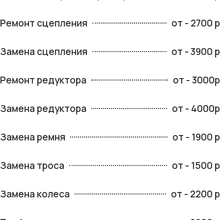
Ремонт сцепления
от - 2700 р
Замена сцепления
от - 3900 р
Ремонт редуктора
от - 3000р
Замена редуктора
от - 4000р
Замена ремня
от - 1900 р
Замена троса
от - 1500 р
Замена колеса
от - 2200 р