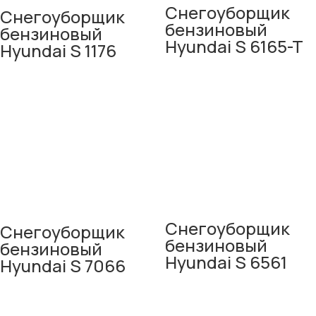
Снегоуборщик
Снегоуборщик
бензиновый
бензиновый
Hyundai S 6165-T
Hyundai S 1176
Снегоуборщик
Снегоуборщик
бензиновый
бензиновый
Hyundai S 6561
Hyundai S 7066