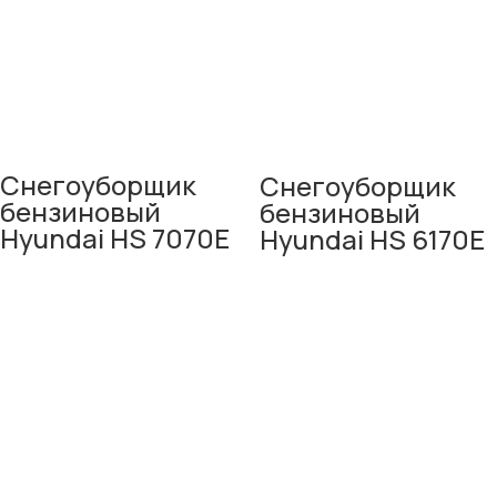
Снегоуборщик
Снегоуборщик
бензиновый
бензиновый
Hyundai HS 7070E
Hyundai HS 6170E