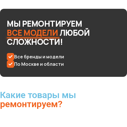
МЫ
РЕМОНТИРУЕМ
ВСЕ
МОДЕЛИ
ЛЮБОЙ
СЛОЖНОСТИ!
Все бренды и модели
По Москве и области
Какие товары мы
ремонтируем?