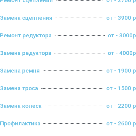
Ремонт сцепления
от - 2700 р
Замена сцепления
от - 3900 р
Ремонт редуктора
от - 3000р
Замена редуктора
от - 4000р
Замена ремня
от - 1900 р
Замена троса
от - 1500 р
Замена колеса
от - 2200 р
Профилактика
от - 2600 р