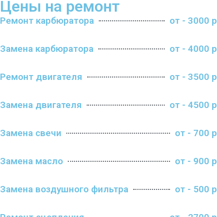
Цены на ремонт
Ремонт карбюратора
от - 3000 р
Замена карбюратора
от - 4000 р
Ремонт двигателя
от - 3500 р
Замена двигателя
от - 4500 р
Замена свечи
от - 700 р
Замена масло
от - 900 р
Замена воздушного фильтра
от - 500 р