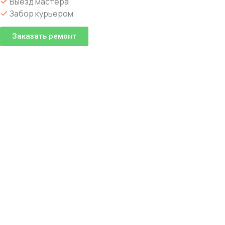
Выезд мастера
Забор курьером
Заказать ремонт