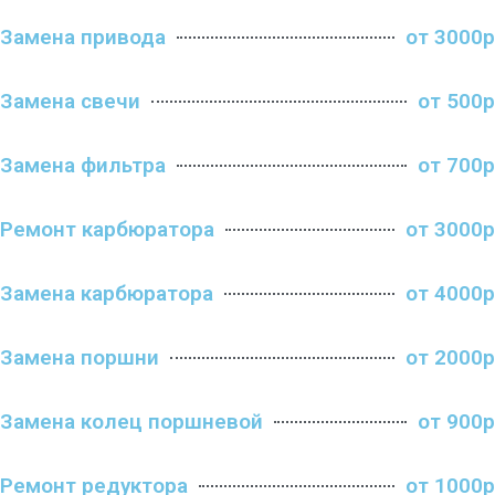
Замена привода
от 3000р
Замена свечи
от 500р
Замена фильтра
от 700р
Ремонт карбюратора
от 3000р
Замена карбюратора
от 4000р
Замена поршни
от 2000р
Замена колец поршневой
от 900р
Ремонт редуктора
от 1000р