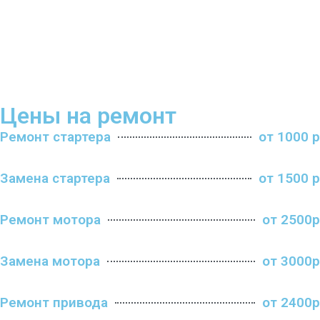
Цены на ремонт
Ремонт стартера
от 1000 р
Замена стартера
от 1500 р
Ремонт мотора
от 2500р
Замена мотора
от 3000р
Ремонт привода
от 2400р