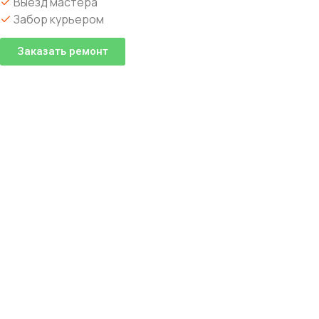
Выезд мастера
Забор курьером
Заказать ремонт