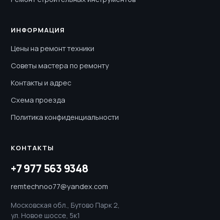
ИНФОРМАЦИЯ
Цены на ремонт техники
Советы мастера по ремонту
Контакты и адрес
Схема проезда
Политика конфиденциальности
КОНТАКТЫ
+7 977 563 9348
remtechnoo77@yandex.com
Московская обл., Бутово Парк 2,
ул. Новое шоссе, 5к1