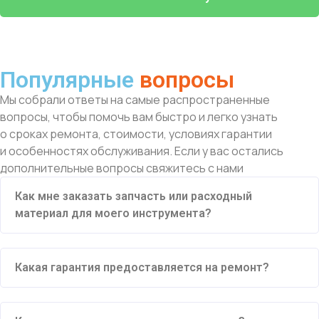
Популярные
вопросы
Мы собрали ответы на самые распространенные
вопросы, чтобы помочь вам быстро и легко узнать
о сроках ремонта, стоимости, условиях гарантии
и особенностях обслуживания. Если у вас остались
дополнительные вопросы свяжитесь с нами
Как мне заказать запчасть или расходный
материал для моего инструмента?
Какая гарантия предоставляется на ремонт?