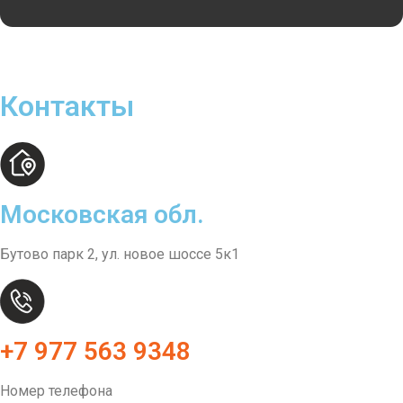
Контакты
Московская обл.
Бутово парк 2, ул. новое шоссе 5к1
+7 977 563 9348
Номер телефона