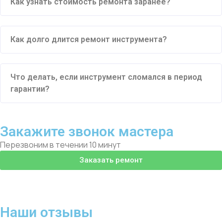
Как узнать стоимость ремонта заранее?
Как долго длится ремонт инструмента?
Что делать, если инструмент сломался в период
гарантии?
Закажите звонок мастера
Перезвоним в течении 10 минут
Заказать ремонт
Наши отзывы