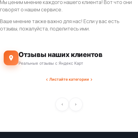
Мы ценим мнение каждого нашего клиента! Вот что они
говорят о нашем сервисе.
Ваше мнение также важно для нас! Если у вас есть
отзывы, пожалуйста, поделитесь ими.
Отзывы наших клиентов
Реальные отзывы с Яндекс Карт
Листайте категории