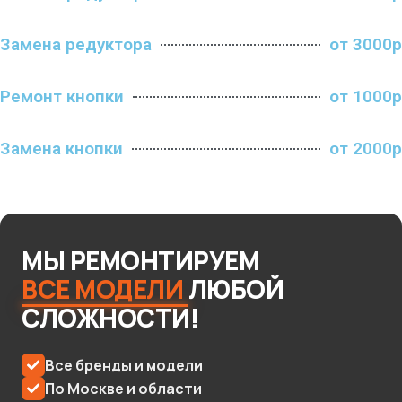
Замена редуктора
от 3000р
Ремонт кнопки
от 1000р
Замена кнопки
от 2000р
МЫ
РЕМОНТИРУЕМ
ВСЕ
МОДЕЛИ
ЛЮБОЙ
СЛОЖНОСТИ!
Все бренды и модели
По Москве и области