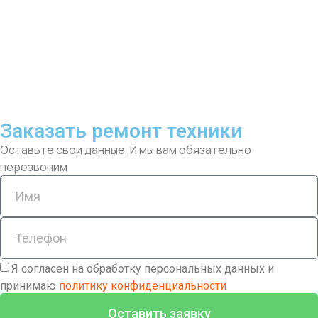
Заказать ремонт техники
Оставьте свои данные, И мы вам обязательно
перезвоним
Я согласен на обработку персональных данных и
принимаю
политику конфиденциальности
Оставить заявку