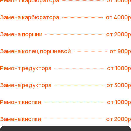
Ремонт карбюратора
от 3000р
Замена карбюратора
от 4000р
Замена поршни
от 2000р
Замена колец поршневой
от 900р
Ремонт редуктора
от 1000р
Замена редуктора
от 3000р
Ремонт кнопки
от 1000р
Замена кнопки
от 2000р