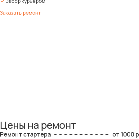
Забор курьером
Заказать ремонт
Цены на ремонт
Ремонт стартера
от 1000 р