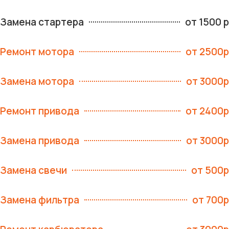
Замена стартера
от 1500 р
Ремонт мотора
от 2500р
Замена мотора
от 3000р
Ремонт привода
от 2400р
Замена привода
от 3000р
Замена свечи
от 500р
Замена фильтра
от 700р