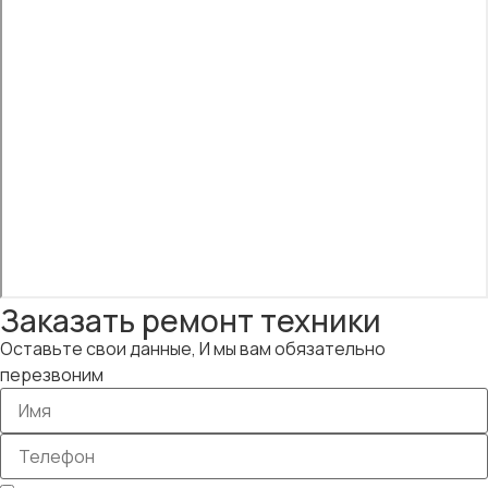
Заказать ремонт техники
Оставьте свои данные, И мы вам обязательно
перезвоним