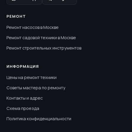
РЕМОНТ
Ремонт насосов в Москве
Ремонт садовой техники в Москве
Ремонт строительных инструментов
ИНФОРМАЦИЯ
Цены на ремонт техники
Советы мастера по ремонту
Контакты и адрес
Схема проезда
Политика конфиденциальности