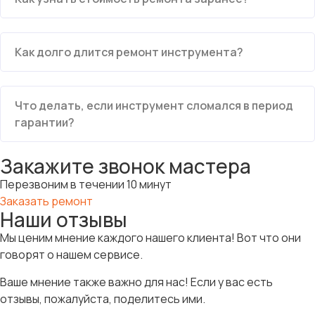
Как долго длится ремонт инструмента?
Что делать, если инструмент сломался в период
гарантии?
Закажите звонок мастера
Перезвоним в течении 10 минут
Заказать ремонт
Наши отзывы
Мы ценим мнение каждого нашего клиента! Вот что они
говорят о нашем сервисе.
Ваше мнение также важно для нас! Если у вас есть
отзывы, пожалуйста, поделитесь ими.