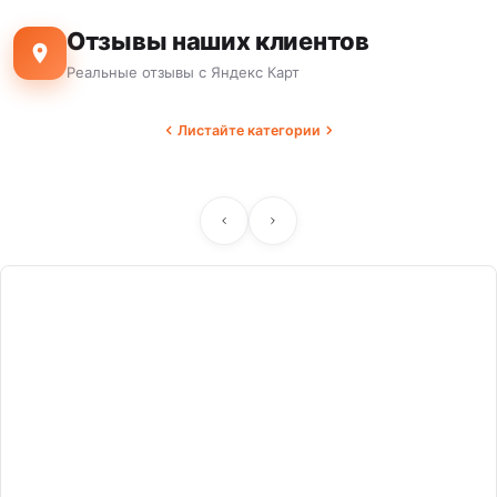
Отзывы наших клиентов
Реальные отзывы с Яндекс Карт
Листайте категории