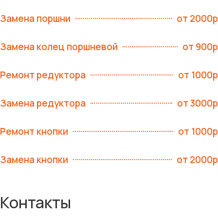
Замена поршни
от 2000р
Замена колец поршневой
от 900р
Ремонт редуктора
от 1000р
Замена редуктора
от 3000р
Ремонт кнопки
от 1000р
Замена кнопки
от 2000р
Контакты