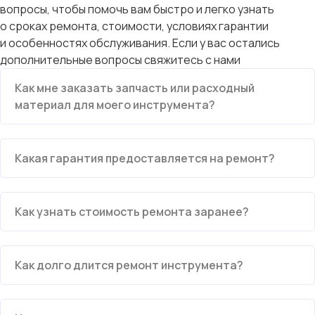
вопросы, чтобы помочь вам быстро и легко узнать
о сроках ремонта, стоимости, условиях гарантии
и особенностях обслуживания. Если у вас остались
дополнительные вопросы свяжитесь с нами
Как мне заказать запчасть или расходный
материал для моего инструмента?
Какая гарантия предоставляется на ремонт?
Как узнать стоимость ремонта заранее?
Как долго длится ремонт инструмента?