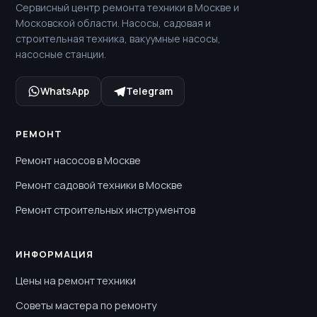
Сервисный центр ремонта техники в Москве и
Московской области. Насосы, садовая и
строительная техника, вакуумные насосы,
насосные станции.
WhatsApp
Telegram
РЕМОНТ
Ремонт насосов в Москве
Ремонт садовой техники в Москве
Ремонт строительных инструментов
ИНФОРМАЦИЯ
Цены на ремонт техники
Советы мастера по ремонту