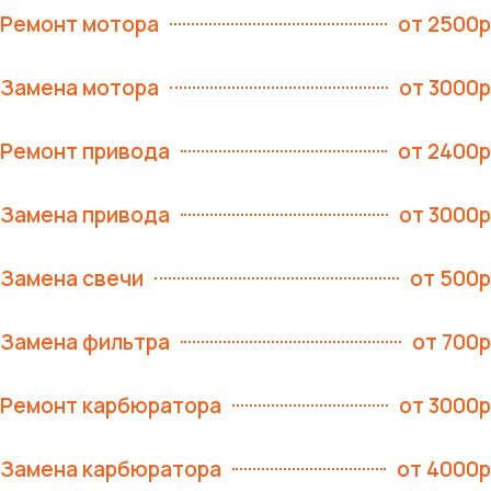
Ремонт мотора
от 2500р
Замена мотора
от 3000р
Ремонт привода
от 2400р
Замена привода
от 3000р
Замена свечи
от 500р
Замена фильтра
от 700р
Ремонт карбюратора
от 3000р
Замена карбюратора
от 4000р