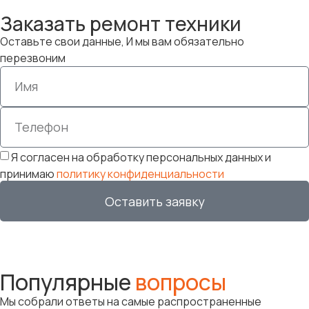
Заказать ремонт техники
Оставьте свои данные, И мы вам обязательно
перезвоним
Я согласен на обработку персональных данных и
принимаю
политику конфиденциальности
Оставить заявку
Популярные
вопросы
Мы собрали ответы на самые распространенные