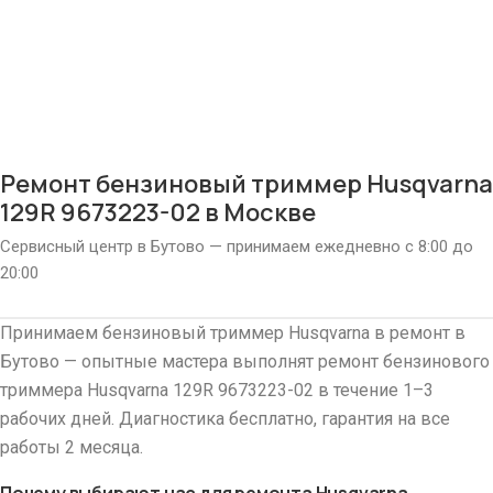
Ремонт бензиновый триммер Husqvarna
129R 9673223-02 в Москве
Сервисный центр в Бутово — принимаем ежедневно с 8:00 до
20:00
Принимаем бензиновый триммер Husqvarna в ремонт в
Бутово — опытные мастера выполнят ремонт бензинового
триммера Husqvarna 129R 9673223-02 в течение 1–3
рабочих дней. Диагностика бесплатно, гарантия на все
работы 2 месяца.
Почему выбирают нас для ремонта Husqvarna