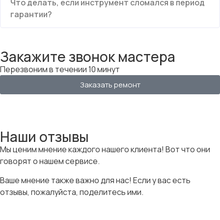
Что делать, если инструмент сломался в период
гарантии?
Закажите звонок мастера
Перезвоним в течении 10 минут
Заказать ремонт
Наши отзывы
Мы ценим мнение каждого нашего клиента! Вот что они
говорят о нашем сервисе.
Ваше мнение также важно для нас! Если у вас есть
отзывы, пожалуйста, поделитесь ими.