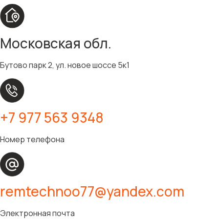
Московская обл.
Бутово парк 2, ул. новое шоссе 5к1
+7 977 563 9348
Номер телефона
remtechnoo77@yandex.com
Электронная почта