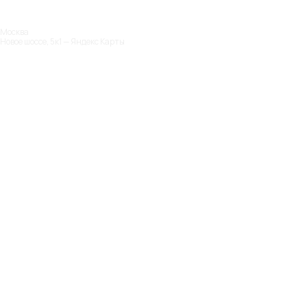
Москва
Новое шоссе, 5к1 — Яндекс Карты