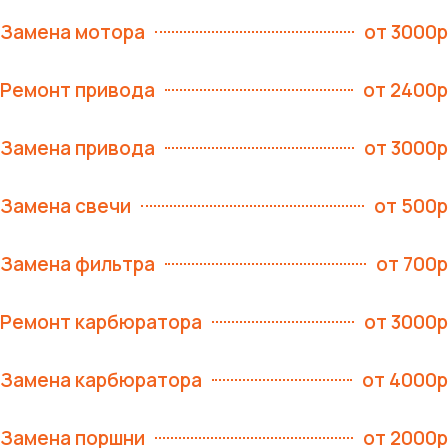
Замена мотора
от 3000р
Ремонт привода
от 2400р
Замена привода
от 3000р
Замена свечи
от 500р
Замена фильтра
от 700р
Ремонт карбюратора
от 3000р
Замена карбюратора
от 4000р
Замена поршни
от 2000р