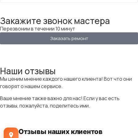
Закажите звонок мастера
Перезвоним в течении 10 минут
Заказать ремонт
Наши отзывы
Мы ценим мнение каждого нашего клиента! Вот что они
говорят о нашем сервисе.
Ваше мнение также важно для нас! Если у вас есть
отзывы, пожалуйста, поделитесь ими.
Отзывы наших клиентов