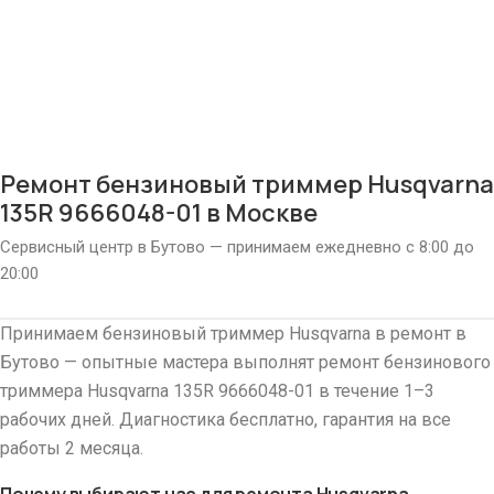
Ремонт бензиновый триммер Husqvarna
135R 9666048-01 в Москве
Сервисный центр в Бутово — принимаем ежедневно с 8:00 до
20:00
Принимаем бензиновый триммер Husqvarna в ремонт в
Бутово — опытные мастера выполнят ремонт бензинового
триммера Husqvarna 135R 9666048-01 в течение 1–3
рабочих дней. Диагностика бесплатно, гарантия на все
работы 2 месяца.
Почему выбирают нас для ремонта Husqvarna