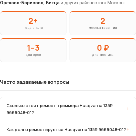
Орехово-Борисово, Битца
и других районов юга Москвы.
2+
2
года опыта
месяца гарантия
1–3
0 ₽
дня срок
диагностика
Часто задаваемые вопросы
Сколько стоит ремонт триммера Husqvarna 135R
9666048-01?
Как долго ремонтируется Husqvarna 135R 9666048-01?