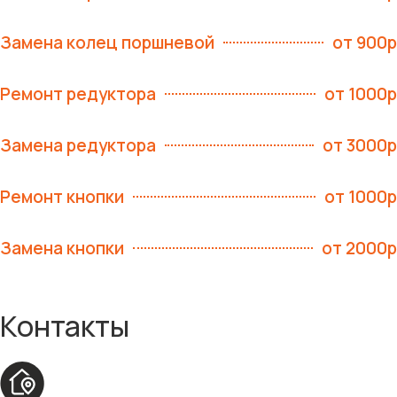
Замена колец поршневой
от 900р
Ремонт редуктора
от 1000р
Замена редуктора
от 3000р
Ремонт кнопки
от 1000р
Замена кнопки
от 2000р
Контакты