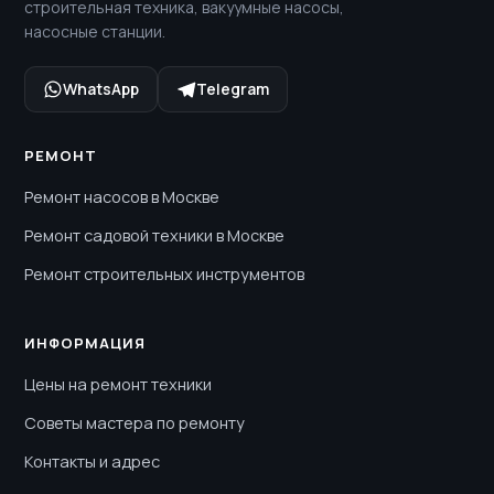
строительная техника, вакуумные насосы,
насосные станции.
WhatsApp
Telegram
РЕМОНТ
Ремонт насосов в Москве
Ремонт садовой техники в Москве
Ремонт строительных инструментов
ИНФОРМАЦИЯ
Цены на ремонт техники
Советы мастера по ремонту
Контакты и адрес