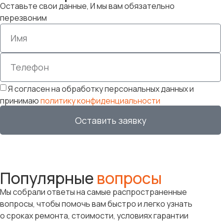
Оставьте свои данные, И мы вам обязательно
перезвоним
Я согласен на обработку персональных данных и
принимаю
политику конфиденциальности
Оставить заявку
Популярные
вопросы
Мы собрали ответы на самые распространенные
вопросы, чтобы помочь вам быстро и легко узнать
о сроках ремонта, стоимости, условиях гарантии