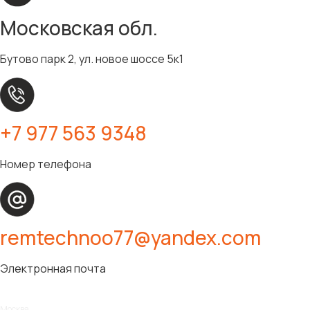
Московская обл.
Бутово парк 2, ул. новое шоссе 5к1
+7 977 563 9348
Номер телефона
remtechnoo77@yandex.com
Электронная почта
Москва