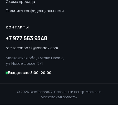
Схема проезда
Политика конфиденциальности
КОНТАКТЫ
+7 977 563 9348
remtechnoo77@yandex.com
Московская обл., Бутово Парк 2,
ул. Новое шоссе, 5к1
Ежедневно 8:00–20:00
© 2026 RemTechno77. Сервисный центр. Москва и
Московская область.