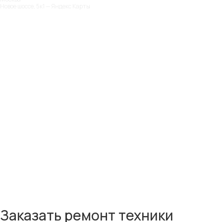
Новое шоссе, 5к1 — Яндекс Карты
Заказать ремонт техники