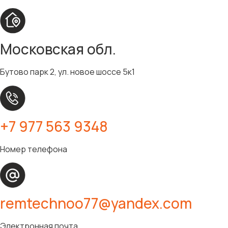
Московская обл.
Бутово парк 2, ул. новое шоссе 5к1
+7 977 563 9348
Номер телефона
remtechnoo77@yandex.com
Электронная почта