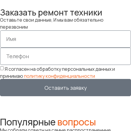
Заказать ремонт техники
Оставьте свои данные, И мы вам обязательно
перезвоним
Я согласен на обработку персональных данных и
принимаю
политику конфиденциальности
Оставить заявку
Популярные
вопросы
Мы собрали ответы на самые распространенные