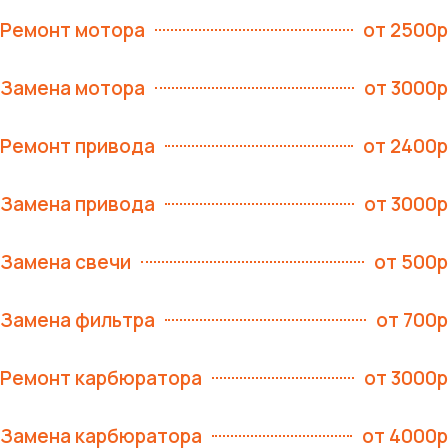
Ремонт мотора
от 2500р
Замена мотора
от 3000р
Ремонт привода
от 2400р
Замена привода
от 3000р
Замена свечи
от 500р
Замена фильтра
от 700р
Ремонт карбюратора
от 3000р
Замена карбюратора
от 4000р