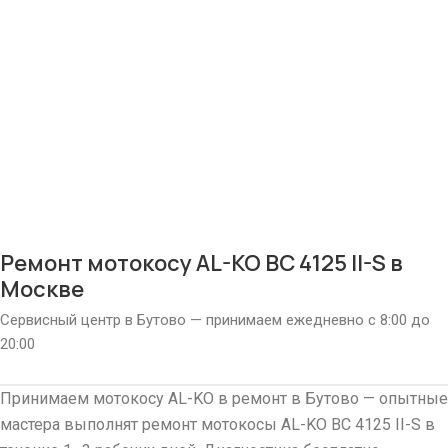
Ремонт мотокосу AL-KO BC 4125 II-S в
Москве
Сервисный центр в Бутово — принимаем ежедневно с 8:00 до
20:00
Принимаем мотокосу AL-KO в ремонт в Бутово — опытные
мастера выполнят ремонт мотокосы AL-KO BC 4125 II-S в