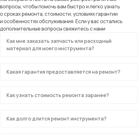
вопросы, чтобы помочь вам быстро и легко узнать
о сроках ремонта, стоимости, условиях гарантии
и особенностях обслуживания. Если у вас остались
дополнительные вопросы свяжитесь с нами
Как мне заказать запчасть или расходный
материал для моего инструмента?
Какая гарантия предоставляется на ремонт?
Как узнать стоимость ремонта заранее?
Как долго длится ремонт инструмента?