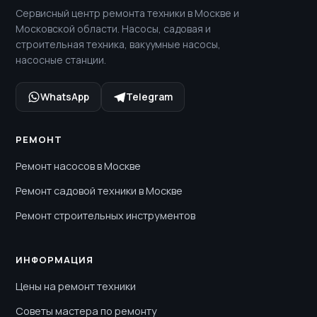
Сервисный центр ремонта техники в Москве и
Московской области. Насосы, садовая и
строительная техника, вакуумные насосы,
насосные станции.
WhatsApp
Telegram
РЕМОНТ
Ремонт насосов в Москве
Ремонт садовой техники в Москве
Ремонт строительных инструментов
ИНФОРМАЦИЯ
Цены на ремонт техники
Советы мастера по ремонту