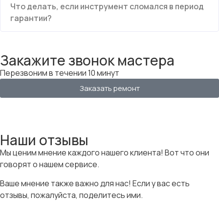
Что делать, если инструмент сломался в период
гарантии?
Закажите звонок мастера
Перезвоним в течении 10 минут
Заказать ремонт
Наши отзывы
Мы ценим мнение каждого нашего клиента! Вот что они
говорят о нашем сервисе.
Ваше мнение также важно для нас! Если у вас есть
отзывы, пожалуйста, поделитесь ими.