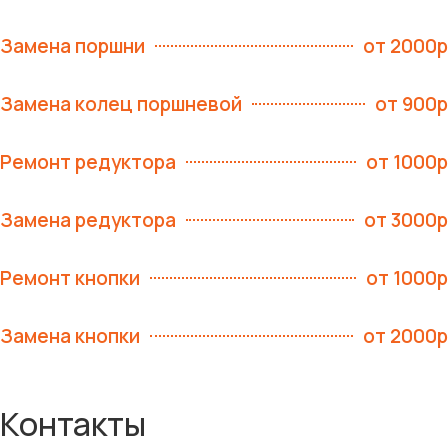
Замена поршни
от 2000р
Замена колец поршневой
от 900р
Ремонт редуктора
от 1000р
Замена редуктора
от 3000р
Ремонт кнопки
от 1000р
Замена кнопки
от 2000р
Контакты