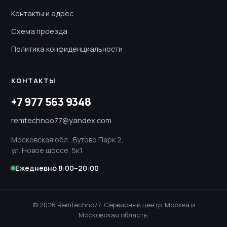
Контакты и адрес
Схема проезда
Политика конфиденциальности
КОНТАКТЫ
+7 977 563 9348
remtechnoo77@yandex.com
Московская обл., Бутово Парк 2,
ул. Новое шоссе, 5к1
Ежедневно 8:00–20:00
© 2026 RemTechno77. Сервисный центр. Москва и
Московская область.