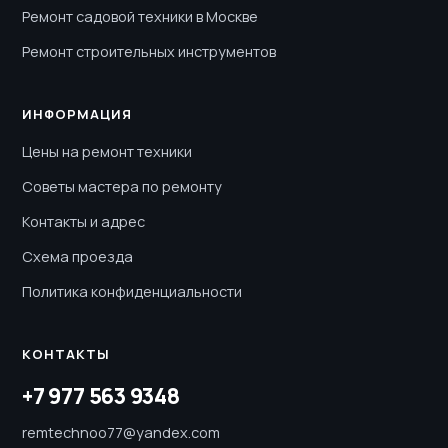
Ремонт садовой техники в Москве
Ремонт строительных инструментов
ИНФОРМАЦИЯ
Цены на ремонт техники
Советы мастера по ремонту
Контакты и адрес
Схема проезда
Политика конфиденциальности
КОНТАКТЫ
+7 977 563 9348
remtechnoo77@yandex.com