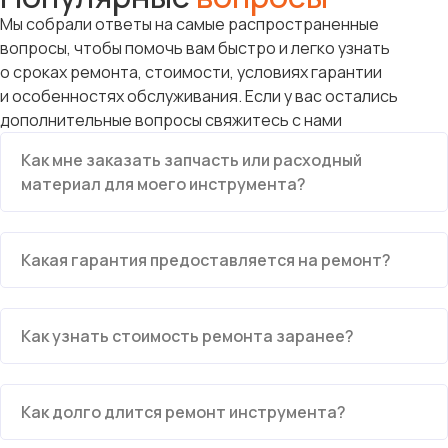
Мы собрали ответы на самые распространенные
вопросы, чтобы помочь вам быстро и легко узнать
о сроках ремонта, стоимости, условиях гарантии
и особенностях обслуживания. Если у вас остались
дополнительные вопросы свяжитесь с нами
Как мне заказать запчасть или расходный
материал для моего инструмента?
Какая гарантия предоставляется на ремонт?
Как узнать стоимость ремонта заранее?
Как долго длится ремонт инструмента?