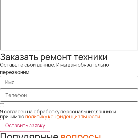
Заказать ремонт техники
Оставьте свои данные, И мы вам обязательно
перезвоним
Я согласен на обработку персональных данных и
принимаю
политику конфиденциальности
Оставить заявку
Популярные
вопросы