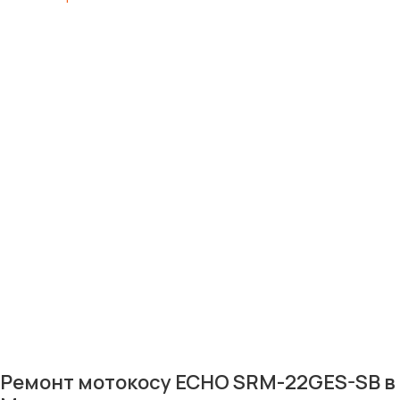
Ремонт мотокосу ECHO SRM-22GES-SB в