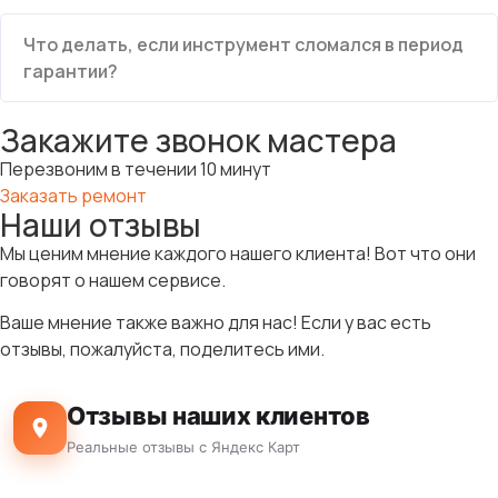
Что делать, если инструмент сломался в период
гарантии?
Закажите звонок мастера
Перезвоним в течении 10 минут
Заказать ремонт
Наши отзывы
Мы ценим мнение каждого нашего клиента! Вот что они
говорят о нашем сервисе.
Ваше мнение также важно для нас! Если у вас есть
отзывы, пожалуйста, поделитесь ими.
Отзывы наших клиентов
Реальные отзывы с Яндекс Карт