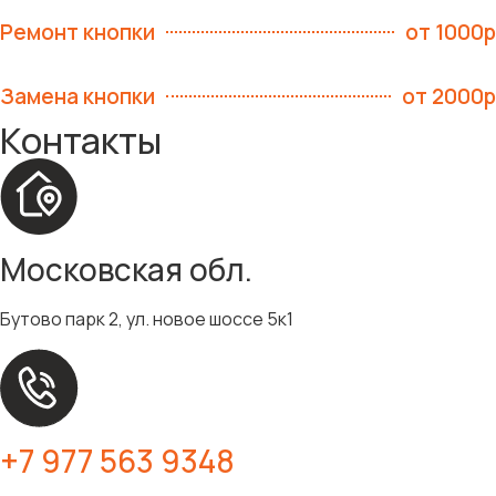
Ремонт кнопки
от 1000р
Замена кнопки
от 2000р
Контакты
Московская обл.
Бутово парк 2, ул. новое шоссе 5к1
+7 977 563 9348