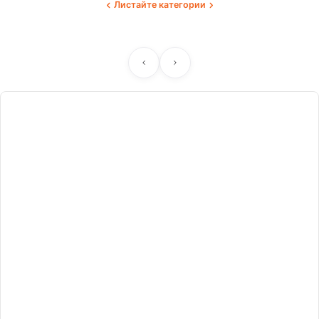
Листайте категории