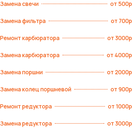
Замена свечи
от 500р
Замена фильтра
от 700р
Ремонт карбюратора
от 3000р
Замена карбюратора
от 4000р
Замена поршни
от 2000р
Замена колец поршневой
от 900р
Ремонт редуктора
от 1000р
Замена редуктора
от 3000р