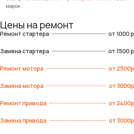
марок.
Цены на ремонт
Ремонт стартера
от 1000 р
Замена стартера
от 1500 р
Ремонт мотора
от 2500р
Замена мотора
от 3000р
Ремонт привода
от 2400р
Замена привода
от 3000р