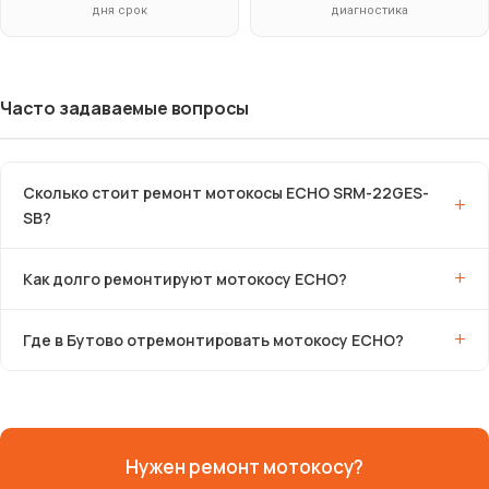
дня срок
диагностика
Часто задаваемые вопросы
Сколько стоит ремонт мотокосы ECHO SRM-22GES-
SB?
Как долго ремонтируют мотокосу ECHO?
Где в Бутово отремонтировать мотокосу ECHO?
Нужен ремонт мотокосу?