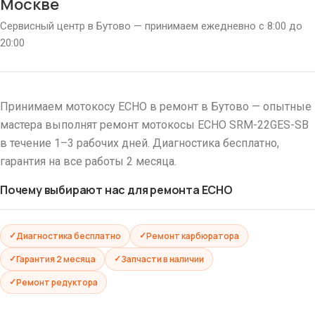
Москве
Сервисный центр в Бутово — принимаем ежедневно с 8:00 до
20:00
Принимаем мотокосу ECHO в ремонт в Бутово — опытные
мастера выполнят ремонт мотокосы ECHO SRM-22GES-SB
в течение 1–3 рабочих дней. Диагностика бесплатно,
гарантия на все работы 2 месяца.
Почему выбирают нас для ремонта ECHO
Диагностика бесплатно
Ремонт карбюратора
Гарантия 2 месяца
Запчасти в наличии
Ремонт редуктора