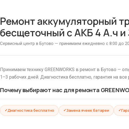
Ремонт аккумуляторный т
бесщеточный с АКБ 4 А.ч и
Сервисный центр в Бутово — принимаем ежедневно с 8:00 до 20
Принимаем технику GREENWORKS в ремонт в Бутово — опы
1–3 рабочих дней. Диагностика бесплатно, гарантия на все
Почему выбирают нас для ремонта GREENW
Диагностика бесплатно
Замена ячеек батареи
Гар