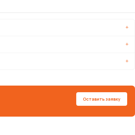
Оставить заявку