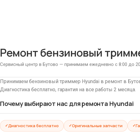
Ремонт бензиновый тримме
Сервисный центр в Бутово — принимаем ежедневно с 8:00 до 20
Принимаем бензиновый триммер Hyundai в ремонт в Бутов
Диагностика бесплатно, гарантия на все работы 2 месяца.
Почему выбирают нас для ремонта Hyundai
Диагностика бесплатно
Оригинальные запчасти
Г