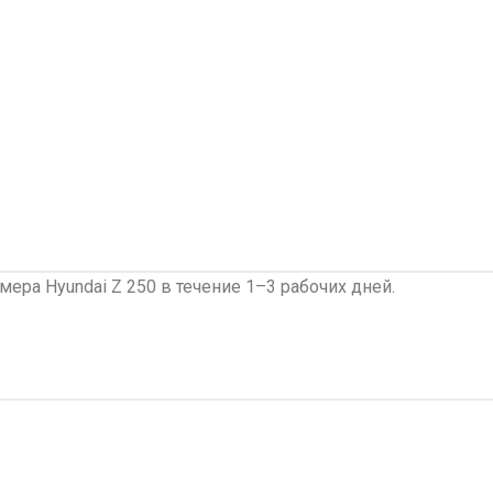
ра Hyundai Z 250 в течение 1–3 рабочих дней.