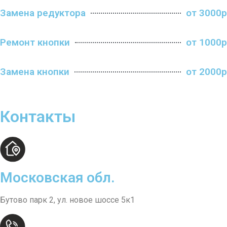
Замена редуктора
от 3000р
Ремонт кнопки
от 1000р
Замена кнопки
от 2000р
Контакты
Московская обл.
Бутово парк 2, ул. новое шоссе 5к1