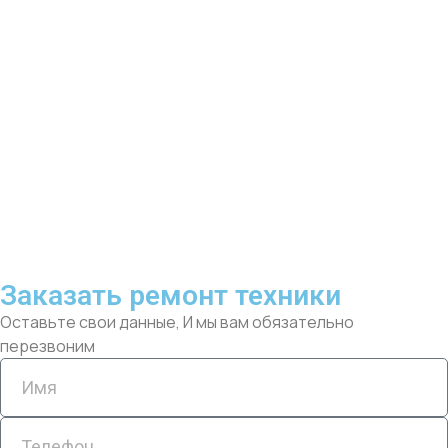
Заказать ремонт техники
Оставьте свои данные, И мы вам обязательно
перезвоним