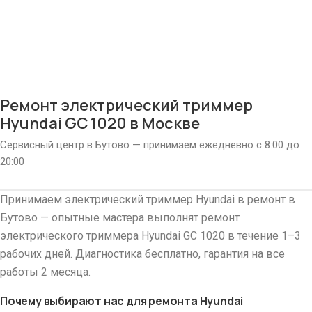
Ремонт электрический триммер
Hyundai GC 1020 в Москве
Сервисный центр в Бутово — принимаем ежедневно с 8:00 до
20:00
Принимаем электрический триммер Hyundai в ремонт в
Бутово — опытные мастера выполнят ремонт
электрического триммера Hyundai GC 1020 в течение 1–3
рабочих дней. Диагностика бесплатно, гарантия на все
работы 2 месяца.
Почему выбирают нас для ремонта Hyundai