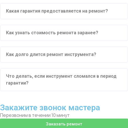
Какая гарантия предоставляется на ремонт?
Как узнать стоимость ремонта заранее?
Как долго длится ремонт инструмента?
Что делать, если инструмент сломался в период
гарантии?
Закажите звонок мастера
Перезвоним в течении 10 минут
Заказать ремонт