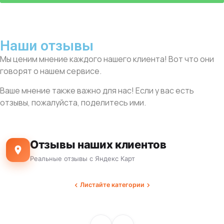
Наши отзывы
Мы ценим мнение каждого нашего клиента! Вот что они
говорят о нашем сервисе.
Ваше мнение также важно для нас! Если у вас есть
отзывы, пожалуйста, поделитесь ими.
Отзывы наших клиентов
Реальные отзывы с Яндекс Карт
Листайте категории