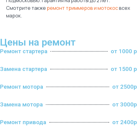
Подмосковью. Гарантия на работы до 2 лет.
Смотрите также
ремонт триммеров и мотокос
всех
марок.
Цены на ремонт
Ремонт стартера
от 1000 р
Замена стартера
от 1500 р
Ремонт мотора
от 2500р
Замена мотора
от 3000р
Ремонт привода
от 2400р