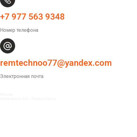
+7 977 563 9348
Номер телефона
remtechnoo77@yandex.com
Электронная почта
Москва
Новое шоссе, 5к1 — Яндекс Карты