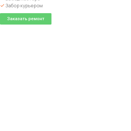
Забор курьером
Заказать ремонт