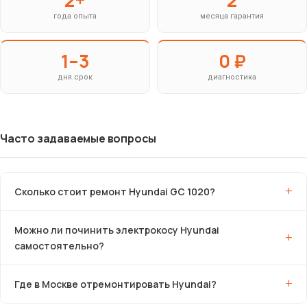
года опыта
месяца гарантия
1–3
0 ₽
дня срок
диагностика
Часто задаваемые вопросы
Сколько стоит ремонт Hyundai GC 1020?
Можно ли починить электрокосу Hyundai
самостоятельно?
Где в Москве отремонтировать Hyundai?