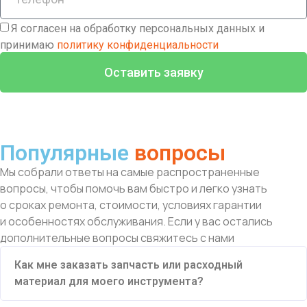
Я согласен на обработку персональных данных и
принимаю
политику конфиденциальности
Оставить заявку
Популярные
вопросы
Мы собрали ответы на самые распространенные
вопросы, чтобы помочь вам быстро и легко узнать
о сроках ремонта, стоимости, условиях гарантии
и особенностях обслуживания. Если у вас остались
дополнительные вопросы свяжитесь с нами
Как мне заказать запчасть или расходный
материал для моего инструмента?