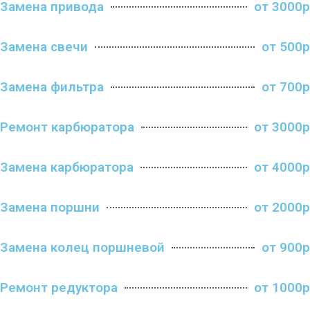
Замена привода
от 3000р
Замена свечи
от 500р
Замена фильтра
от 700р
Ремонт карбюратора
от 3000р
Замена карбюратора
от 4000р
Замена поршни
от 2000р
Замена колец поршневой
от 900р
Ремонт редуктора
от 1000р