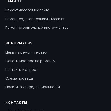
РЕМОНТ
Ремонт насосов в Москве
Ремонт садовой техники в Москве
Ремонт строительных инструментов
ИНФОРМАЦИЯ
Цены на ремонт техники
Советы мастера по ремонту
Контакты и адрес
Схема проезда
Политика конфиденциальности
КОНТАКТЫ