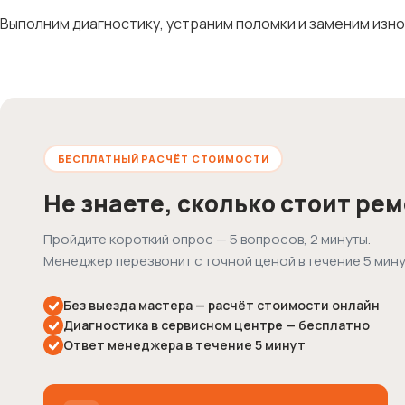
Выполним диагностику, устраним поломки и заменим изн
БЕСПЛАТНЫЙ РАСЧЁТ СТОИМОСТИ
Не знаете, сколько стоит ре
Пройдите короткий опрос — 5 вопросов, 2 минуты.
Менеджер перезвонит с точной ценой в течение 5 мину
Без выезда мастера — расчёт стоимости онлайн
Диагностика в сервисном центре — бесплатно
Ответ менеджера в течение 5 минут