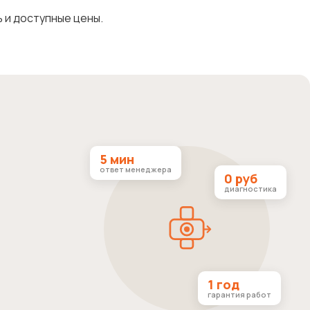
 и доступные цены.
5 мин
ответ менеджера
0 руб
диагностика
1 год
гарантия работ