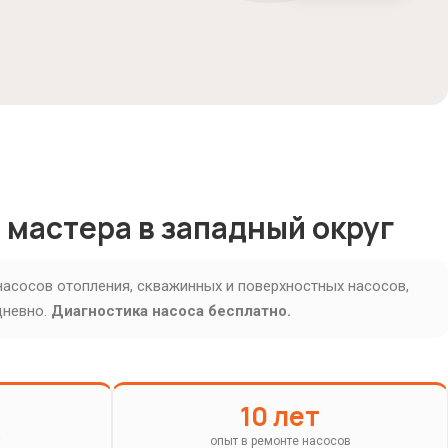
 мастера в западный округ
насосов отопления, скважинных и поверхностных насосов,
дневно.
Диагностика насоса бесплатно.
10 лет
опыт в ремонте насосов