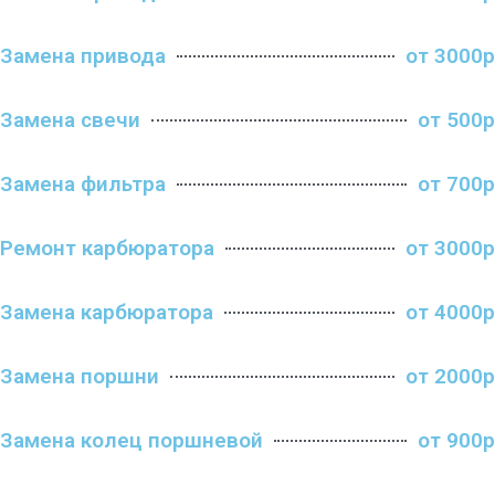
Замена привода
от 3000р
Замена свечи
от 500р
Замена фильтра
от 700р
Ремонт карбюратора
от 3000р
Замена карбюратора
от 4000р
Замена поршни
от 2000р
Замена колец поршневой
от 900р