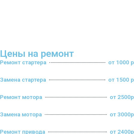
Цены на ремонт
Ремонт стартера
от 1000 р
Замена стартера
от 1500 р
Ремонт мотора
от 2500р
Замена мотора
от 3000р
Ремонт привода
от 2400р