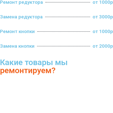
Ремонт редуктора
от 1000р
Замена редуктора
от 3000р
Ремонт кнопки
от 1000р
Замена кнопки
от 2000р
Какие товары мы
ремонтируем?