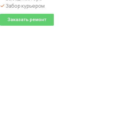
Забор курьером
Заказать ремонт